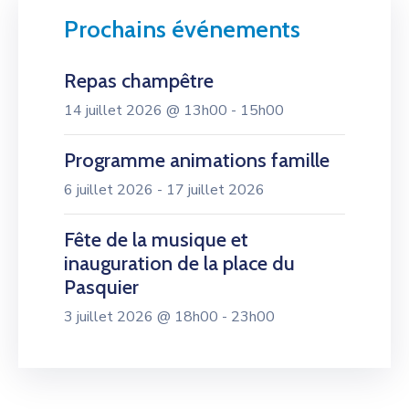
Prochains événements
Repas champêtre
14 juillet 2026 @ 13h00 - 15h00
Programme animations famille
6 juillet 2026 - 17 juillet 2026
Fête de la musique et
inauguration de la place du
Pasquier
3 juillet 2026 @ 18h00 - 23h00