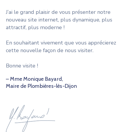
J’ai le grand plaisir de vous présenter notre
nouveau site internet, plus dynamique, plus
attractif, plus moderne !
En souhaitant vivement que vous apprécierez
cette nouvelle façon de nous visiter.
Bonne visite !
– Mme Monique Bayard,
Maire de Plombières-lès-Dijon