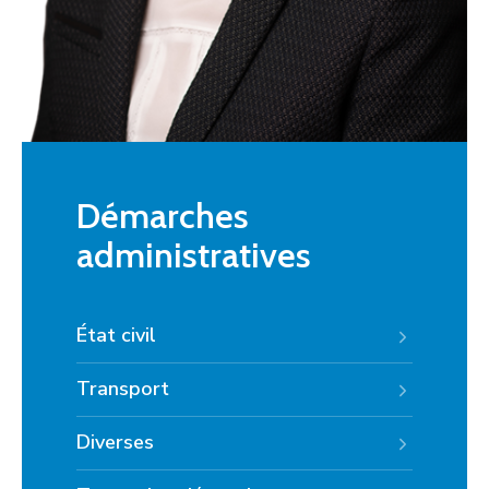
Démarches
administratives
État civil
Transport
Diverses