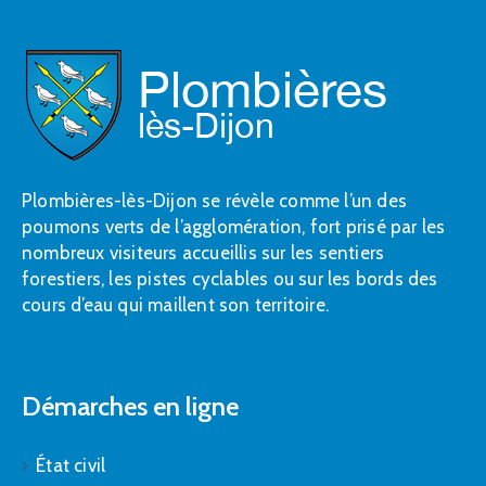
Plombières-lès-Dijon se révèle comme l’un des
poumons verts de l’agglomération, fort prisé par les
nombreux visiteurs accueillis sur les sentiers
forestiers, les pistes cyclables ou sur les bords des
cours d’eau qui maillent son territoire.
Démarches en ligne
État civil