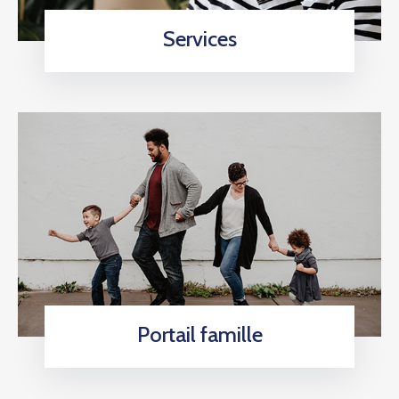
Services
Portail famille