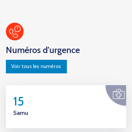
Numéros d'urgence
Voir tous les numéros
15
Samu