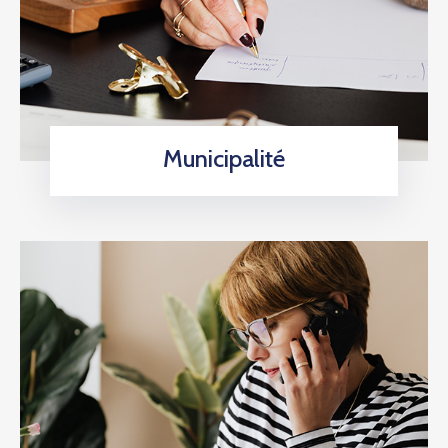
Municipalité