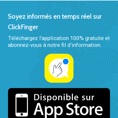
Soyez informés en temps réel sur
ClickFinger
Téléchargez l’application 100% gratuite et
abonnez-vous à notre fil d’information.