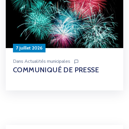
7 juillet 2026
Dans
Actualités municipales
COMMUNIQUÉ DE PRESSE