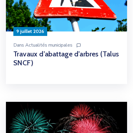
9 juillet 2026
Dans
Actualités municipales
Travaux d’abattage d’arbres (Talus
SNCF)