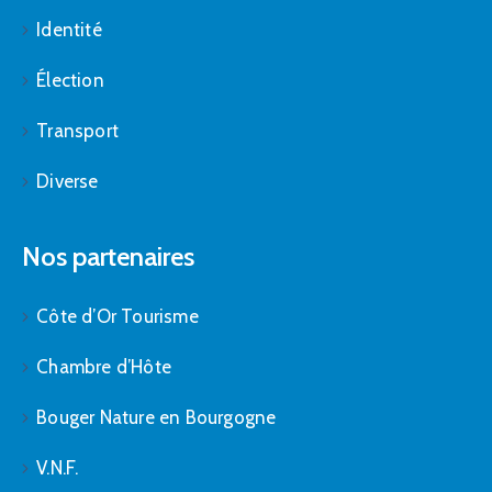
Identité
Élection
Transport
Diverse
Nos partenaires
Côte d’Or Tourisme
Chambre d’Hôte
Bouger Nature en Bourgogne
V.N.F.