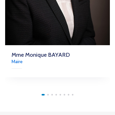
Mme Monique BAYARD
Maire