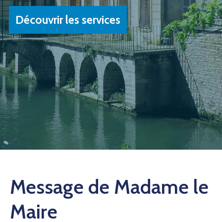
Découvrir les services
Message de Madame le
Maire