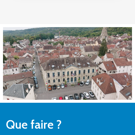
Que faire ?