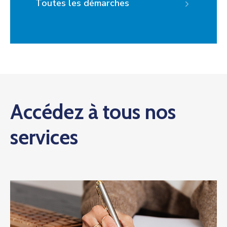
Toutes les démarches
Accédez à tous nos
services