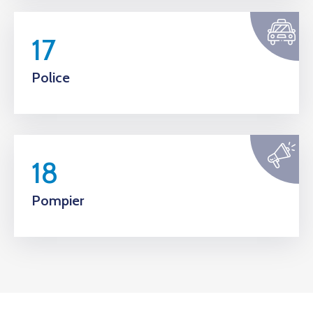
17
Police
18
Pompier