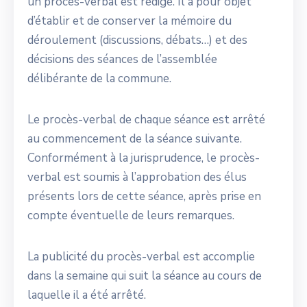
un procès-verbal est rédigé. Il a pour objet
d’établir et de conserver la mémoire du
déroulement (discussions, débats…) et des
décisions des séances de l’assemblée
délibérante de la commune.
Le procès-verbal de chaque séance est arrêté
au commencement de la séance suivante.
Conformément à la jurisprudence, le procès-
verbal est soumis à l’approbation des élus
présents lors de cette séance, après prise en
compte éventuelle de leurs remarques.
La publicité du procès-verbal est accomplie
dans la semaine qui suit la séance au cours de
laquelle il a été arrêté.