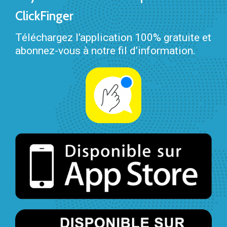
ClickFinger
Téléchargez l’application 100% gratuite et
abonnez-vous à notre fil d’information.