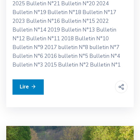
2025 Bulletin N°21 Bulletin N°20 2024
Bulletin N°19 Bulletin N°18 Bulletin N°17
2023 Bulletin N°16 Bulletin N°15 2022
Bulletin N°14 2019 Bulletin N°13 Bulletin
N°12 Bulletin N°11 2018 Bulletin N°10
Bulletin N°9 2017 bulletin N°8 bulletin N°7
Bulletin N°6 2016 bulletin N°5 Bulletin N°4
Bulletin N°3 2015 Bulletin N°2 Bulletin N°1
Lire