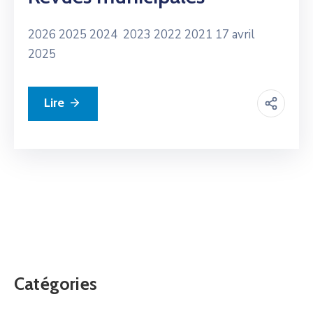
2026 2025 2024 2023 2022 2021 17 avril
2025
Lire
Catégories