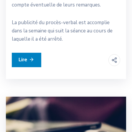
compte éventuelle de leurs remarques.
La publicité du procès-verbal est accomplie
dans la semaine qui suit la séance au cours de
laquelle il a été arrêté.
Lire