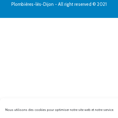
Plombières-lès-Dijon - All right reserved © 2021
Nous utilisons des cookies pour optimiser notre site web et notre service.