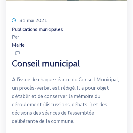
31 mai 2021
Publications municipales
Par
Mairie
Conseil municipal
A l’issue de chaque séance du Conseil Municipal,
un procès-verbal est rédigé. Il a pour objet
d’établir et de conserver la mémoire du
déroulement (discussions, débats…) et des
décisions des séances de l’assemblée
délibérante de la commune.