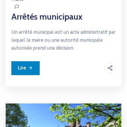
Arrêtés municipaux
Un arrêté municipal est un acte administratif par
lequel le maire ou une autorité municipale
autorisée prend une décision.
Lire