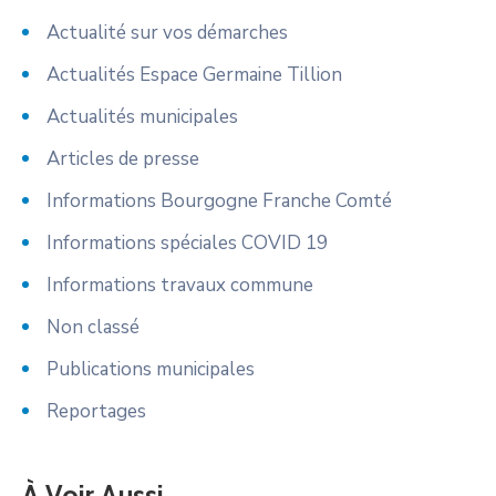
Actualité sur vos démarches
Actualités Espace Germaine Tillion
Actualités municipales
Articles de presse
Informations Bourgogne Franche Comté
Informations spéciales COVID 19
Informations travaux commune
Non classé
Publications municipales
Reportages
À Voir Aussi