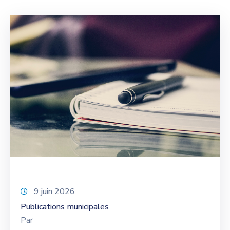
9 juin 2026
Publications municipales
Par