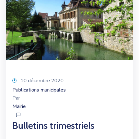
10 décembre 2020
Publications municipales
Par
Mairie
Bulletins trimestriels