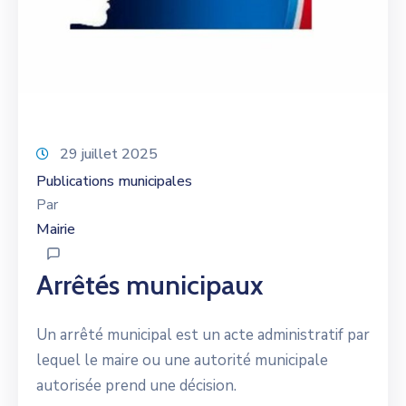
29 juillet 2025
Publications municipales
Par
Mairie
Arrêtés municipaux
Un arrêté municipal est un acte administratif par
lequel le maire ou une autorité municipale
autorisée prend une décision.