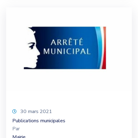
30 mars 2021
Publications municipales
Par
Mairie