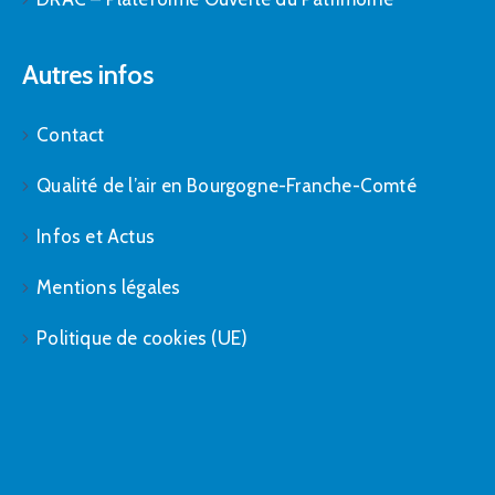
Autres infos
Contact
Qualité de l’air en Bourgogne-Franche-Comté
Infos et Actus
Mentions légales
Politique de cookies (UE)