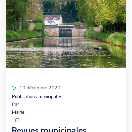
10 décembre 2020
Publications municipales
Par
Mairie
Revues municipales