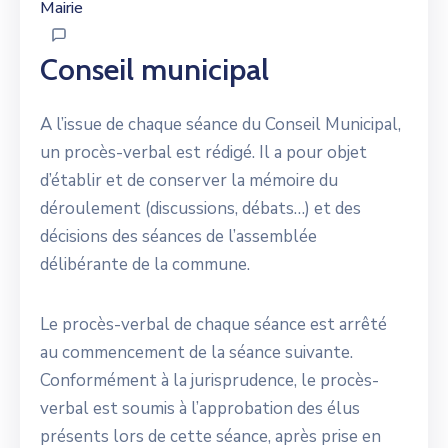
Mairie
Conseil municipal
A l’issue de chaque séance du Conseil Municipal,
un procès-verbal est rédigé. Il a pour objet
d’établir et de conserver la mémoire du
déroulement (discussions, débats…) et des
décisions des séances de l’assemblée
délibérante de la commune.
Le procès-verbal de chaque séance est arrêté
au commencement de la séance suivante.
Conformément à la jurisprudence, le procès-
verbal est soumis à l’approbation des élus
présents lors de cette séance, après prise en