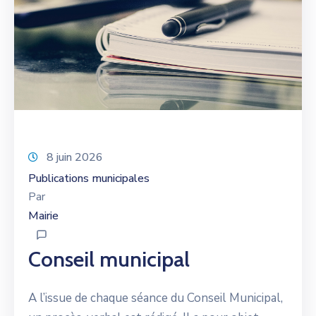
8 juin 2026
Publications municipales
Par
Mairie
Conseil municipal
A l’issue de chaque séance du Conseil Municipal,