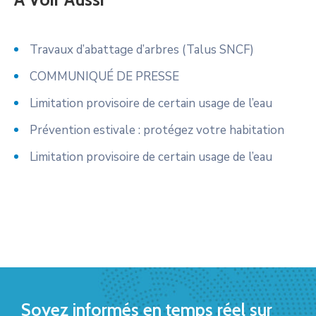
Travaux d’abattage d’arbres (Talus SNCF)
COMMUNIQUÉ DE PRESSE
Limitation provisoire de certain usage de l’eau
Prévention estivale : protégez votre habitation
Limitation provisoire de certain usage de l’eau
Soyez informés en temps réel sur