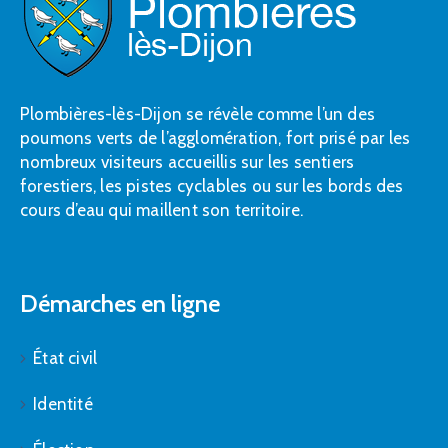
Plombières-lès-Dijon se révèle comme l’un des
poumons verts de l’agglomération, fort prisé par les
nombreux visiteurs accueillis sur les sentiers
forestiers, les pistes cyclables ou sur les bords des
cours d’eau qui maillent son territoire.
Démarches en ligne
État civil
Identité