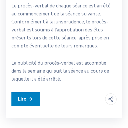
Le procès-verbal de chaque séance est arrêté
au commencement de la séance suivante.
Conformément à la jurisprudence, le procès-
verbal est soumis à l’approbation des élus
présents lors de cette séance, après prise en
compte éventuelle de leurs remarques.
La publicité du procès-verbal est accomplie
dans la semaine qui suit la séance au cours de
laquelle il a été arrêté.
Lire