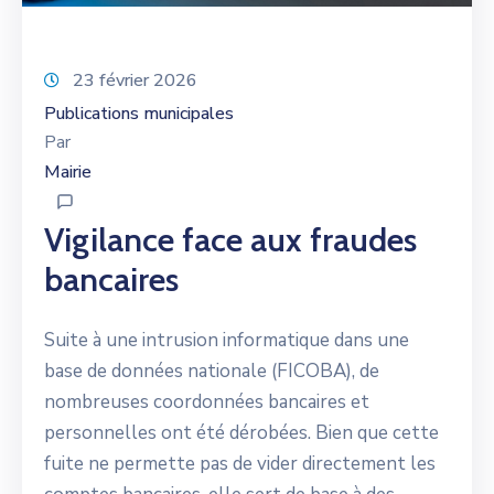
23 février 2026
Publications municipales
Par
Mairie
Vigilance face aux fraudes
bancaires
Suite à une intrusion informatique dans une
base de données nationale (FICOBA), de
nombreuses coordonnées bancaires et
personnelles ont été dérobées. Bien que cette
fuite ne permette pas de vider directement les