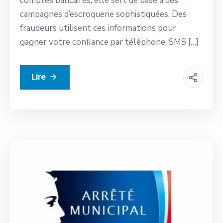
comptes bancaires, elle sert de base à des
campagnes d’escroquerie sophistiquées. Des
fraudeurs utilisent ces informations pour
gagner votre confiance par téléphone, SMS […]
Lire