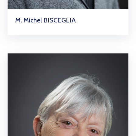
M. Michel BISCEGLIA