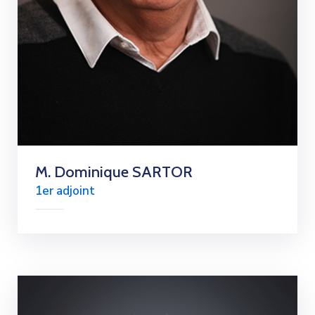
M. Dominique SARTOR
1er adjoint