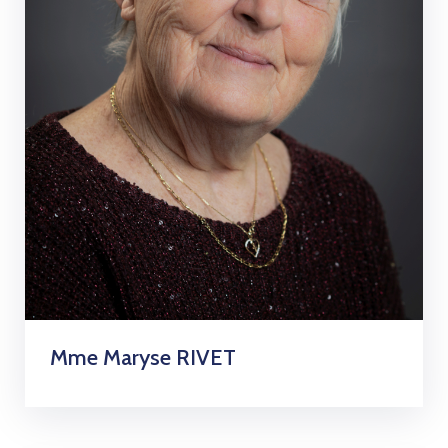
Mme Maryse RIVET