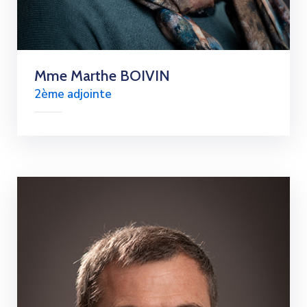
Mme Marthe BOIVIN
2ème adjointe