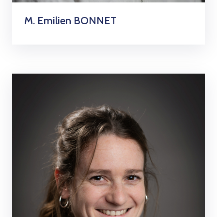
M. Emilien BONNET