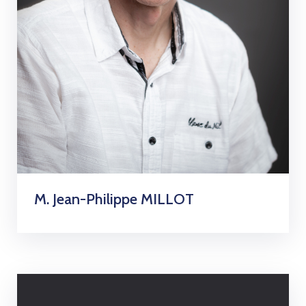
M. Jean-Philippe MILLOT