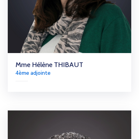
Mme Hélène THIBAUT
4ème adjointe