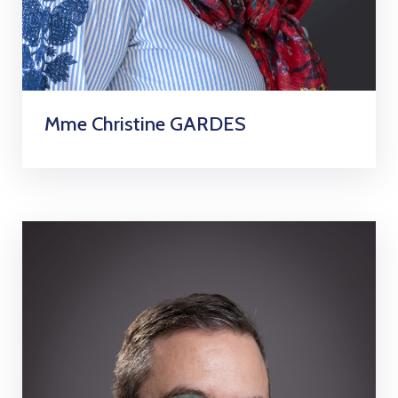
Mme Christine GARDES