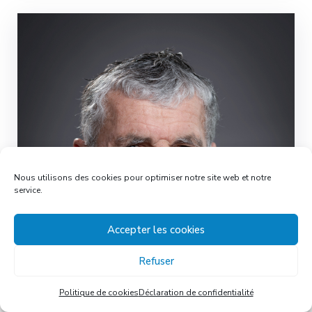
Nous utilisons des cookies pour optimiser notre site web et notre
service.
Accepter les cookies
Refuser
Politique de cookies
Déclaration de confidentialité