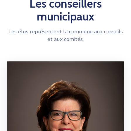
Les conseillers
municipaux
Les élus représentent la commune aux conseils
et aux comités.