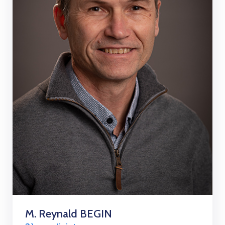
M. Reynald BEGIN