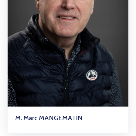
M. Marc MANGEMATIN