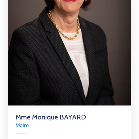
Mme Monique BAYARD
Maire