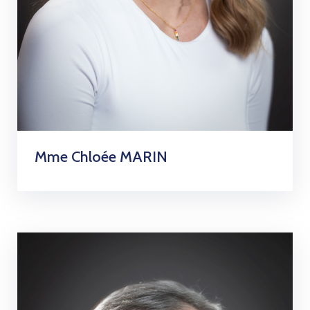
Mme Chloée MARIN