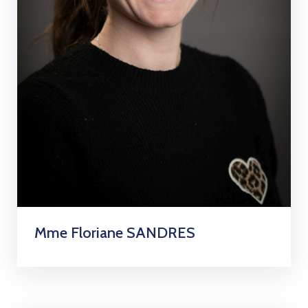
Mme Floriane SANDRES