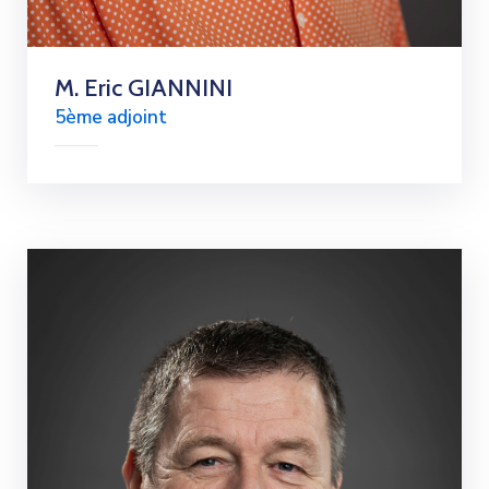
M. Eric GIANNINI
5ème adjoint