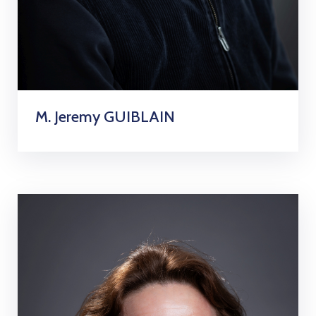
M. Jeremy GUIBLAIN