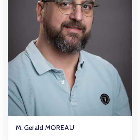
M. Gerald MOREAU