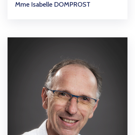
Mme Isabelle DOMPROST