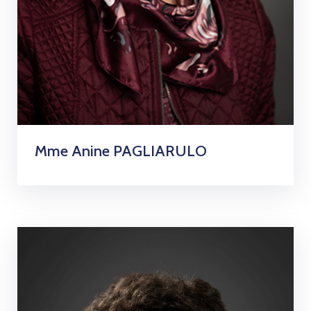
Mme Anine PAGLIARULO