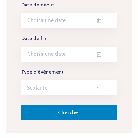
Date de début
Date de fin
Type d'événement
Scolarité