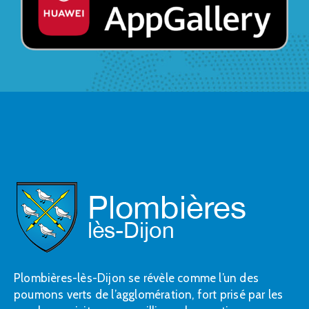
Plombières-lès-Dijon se révèle comme l’un des
poumons verts de l’agglomération, fort prisé par les