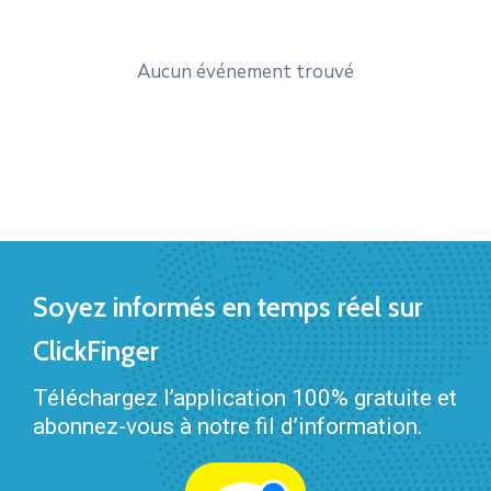
Aucun événement trouvé
Soyez informés en temps réel sur
ClickFinger
Téléchargez l’application 100% gratuite et
abonnez-vous à notre fil d’information.