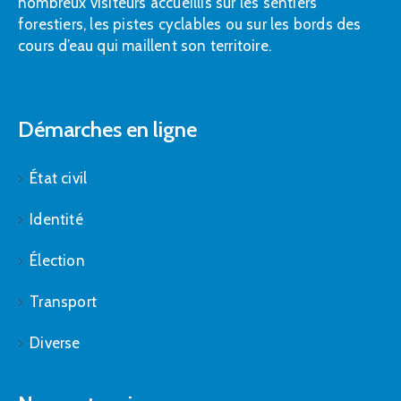
nombreux visiteurs accueillis sur les sentiers
forestiers, les pistes cyclables ou sur les bords des
cours d’eau qui maillent son territoire.
Démarches en ligne
État civil
Identité
Élection
Transport
Diverse