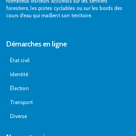
nombreux visiteurs accueillis sur les sentiers
forestiers, les pistes cyclables ou sur les bords des
cours d’eau qui maillent son territoire.
Démarches en ligne
État civil
Identité
Élection
Transport
Diverse