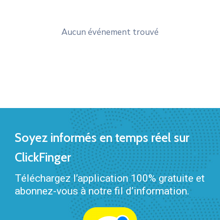
Aucun événement trouvé
Soyez informés en temps réel sur
ClickFinger
Téléchargez l’application 100% gratuite et
abonnez-vous à notre fil d’information.