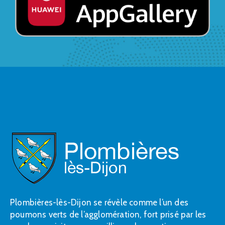
Plombières-lès-Dijon se révèle comme l’un des
poumons verts de l’agglomération, fort prisé par les