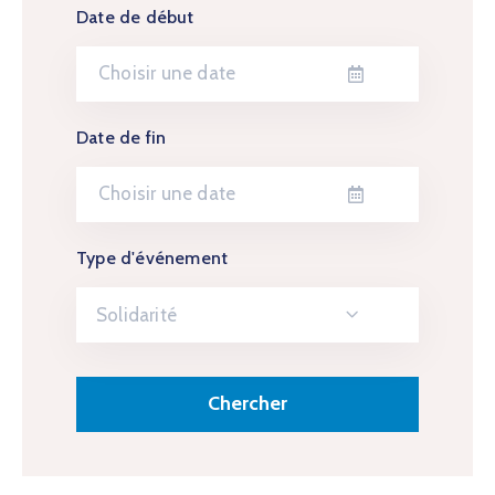
Date de début
Date de fin
Type d'événement
Solidarité