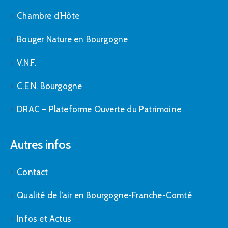
Chambre d’Hôte
Bouger Nature en Bourgogne
V.N.F.
C.E.N. Bourgogne
DRAC – Plateforme Ouverte du Patrimoine
Autres infos
Contact
Qualité de l’air en Bourgogne-Franche-Comté
Infos et Actus