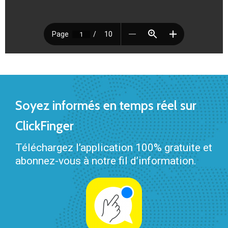
Soyez informés en temps réel sur
ClickFinger
Téléchargez l’application 100% gratuite et
abonnez-vous à notre fil d’information.