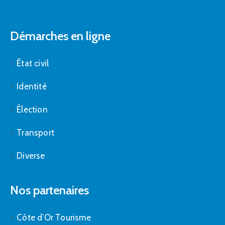
Démarches en ligne
État civil
Identité
Élection
Transport
Diverse
Nos partenaires
Côte d’Or Tourisme