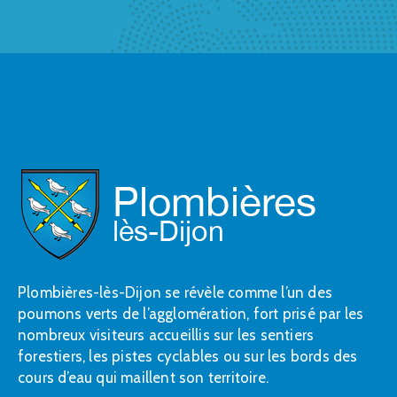
Plombières-lès-Dijon se révèle comme l’un des
poumons verts de l’agglomération, fort prisé par les
nombreux visiteurs accueillis sur les sentiers
forestiers, les pistes cyclables ou sur les bords des
cours d’eau qui maillent son territoire.