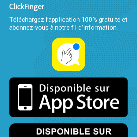
ClickFinger
Téléchargez l’application 100% gratuite et
abonnez-vous à notre fil d’information.