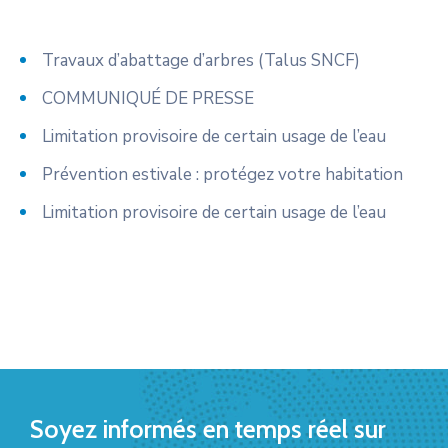
Travaux d’abattage d’arbres (Talus SNCF)
COMMUNIQUÉ DE PRESSE
Limitation provisoire de certain usage de l’eau
Prévention estivale : protégez votre habitation
Limitation provisoire de certain usage de l’eau
Soyez informés en temps réel sur