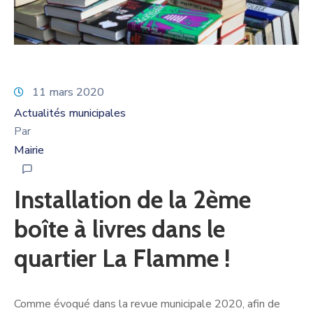
11 mars 2020
Actualités municipales
Par
Mairie
Installation de la 2ème
boîte à livres dans le
quartier La Flamme !
Comme évoqué dans la revue municipale 2020, afin de