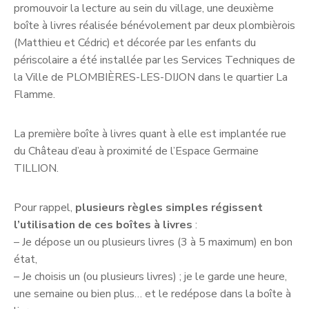
promouvoir la lecture au sein du village, une deuxième
boîte à livres réalisée bénévolement par deux plombièrois
(Matthieu et Cédric) et décorée par les enfants du
périscolaire a été installée par les Services Techniques de
la Ville de PLOMBIÈRES-LES-DIJON dans le quartier La
Flamme.
La première boîte à livres quant à elle est implantée rue
du Château d’eau à proximité de l’Espace Germaine
TILLION.
Pour rappel,
plusieurs règles simples régissent
l’utilisation de ces boîtes à livres
:
– Je dépose un ou plusieurs livres (3 à 5 maximum) en bon
état,
– Je choisis un (ou plusieurs livres) ; je le garde une heure,
une semaine ou bien plus… et le redépose dans la boîte à