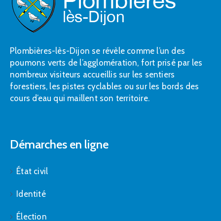
Plombières-lès-Dijon se révèle comme l’un des
poumons verts de l’agglomération, fort prisé par les
nombreux visiteurs accueillis sur les sentiers
forestiers, les pistes cyclables ou sur les bords des
cours d’eau qui maillent son territoire.
Démarches en ligne
État civil
Identité
Élection