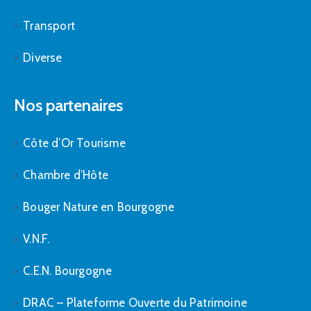
Transport
Diverse
Nos partenaires
Côte d’Or Tourisme
Chambre d’Hôte
Bouger Nature en Bourgogne
V.N.F.
C.E.N. Bourgogne
DRAC – Plateforme Ouverte du Patrimoine