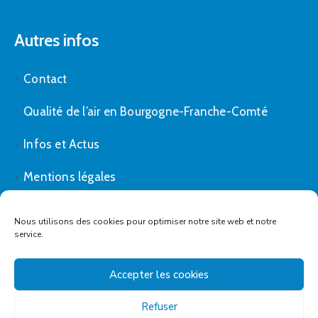
Autres infos
Contact
Qualité de l’air en Bourgogne-Franche-Comté
Infos et Actus
Mentions légales
Politique de cookies (UE)
Nous utilisons des cookies pour optimiser notre site web et notre
service.
Accepter les cookies
Refuser