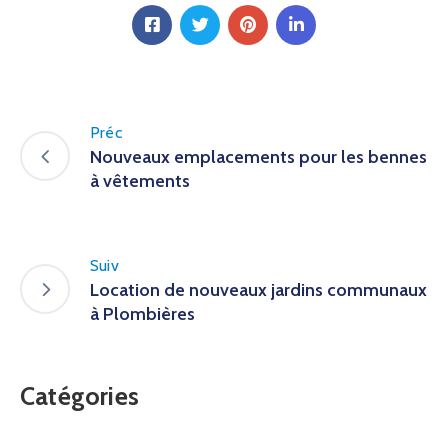
Préc
Nouveaux emplacements pour les bennes
à vêtements
Suiv
Location de nouveaux jardins communaux
à Plombières
Catégories