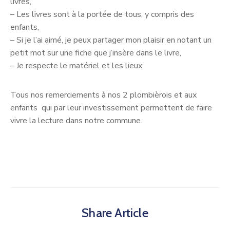
livres,
– Les livres sont à la portée de tous, y compris des
enfants,
– Si je l’ai aimé, je peux partager mon plaisir en notant un
petit mot sur une fiche que j’insère dans le livre,
– Je respecte le matériel et les lieux.
Tous nos remerciements à nos 2 plombièrois et aux
enfants qui par leur investissement permettent de faire
vivre la lecture dans notre commune.
Share Article