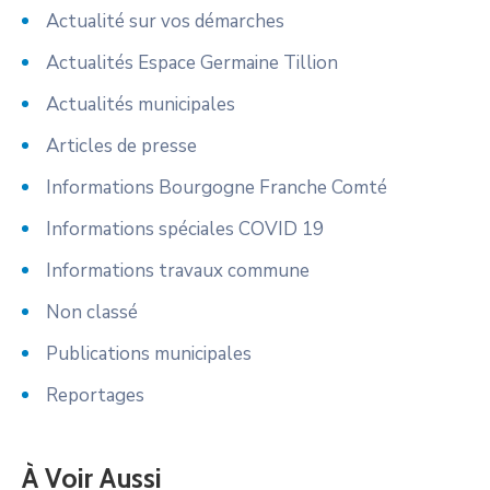
Actualité sur vos démarches
Actualités Espace Germaine Tillion
Actualités municipales
Articles de presse
Informations Bourgogne Franche Comté
Informations spéciales COVID 19
Informations travaux commune
Non classé
Publications municipales
Reportages
À Voir Aussi