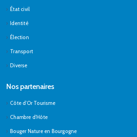
État civil
Identité
Élection
Transport
Diverse
Nos partenaires
Côte d’Or Tourisme
Chambre d’Hôte
Bouger Nature en Bourgogne