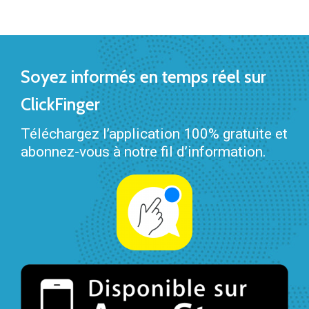
Soyez informés en temps réel sur
ClickFinger
Téléchargez l’application 100% gratuite et
abonnez-vous à notre fil d’information.