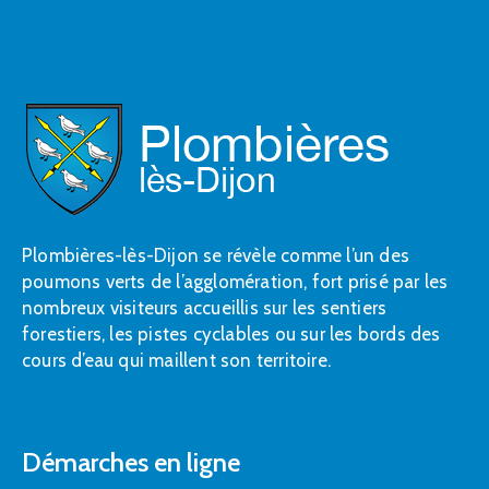
Plombières-lès-Dijon se révèle comme l’un des
poumons verts de l’agglomération, fort prisé par les
nombreux visiteurs accueillis sur les sentiers
forestiers, les pistes cyclables ou sur les bords des
cours d’eau qui maillent son territoire.
Démarches en ligne