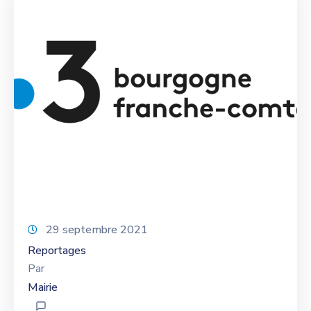
29 septembre 2021
Reportages
Par
Mairie