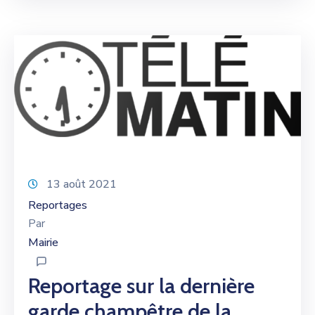
13 août 2021
Reportages
Par
Mairie
Reportage sur la dernière
garde champêtre de la