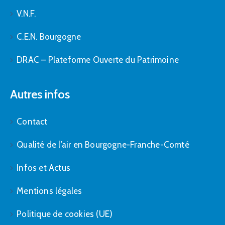
V.N.F.
C.E.N. Bourgogne
DRAC – Plateforme Ouverte du Patrimoine
Autres infos
Contact
Qualité de l’air en Bourgogne-Franche-Comté
Infos et Actus
Mentions légales
Politique de cookies (UE)