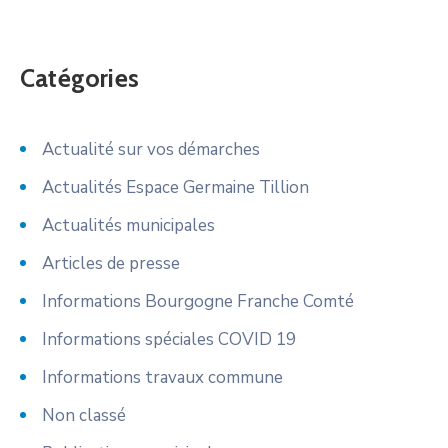
Catégories
Actualité sur vos démarches
Actualités Espace Germaine Tillion
Actualités municipales
Articles de presse
Informations Bourgogne Franche Comté
Informations spéciales COVID 19
Informations travaux commune
Non classé