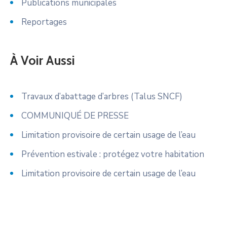
Publications municipales
Reportages
À Voir Aussi
Travaux d’abattage d’arbres (Talus SNCF)
COMMUNIQUÉ DE PRESSE
Limitation provisoire de certain usage de l’eau
Prévention estivale : protégez votre habitation
Limitation provisoire de certain usage de l’eau