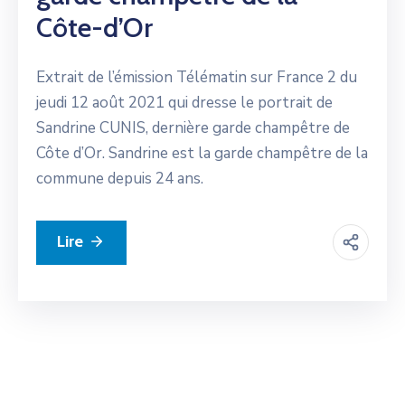
Côte-d’Or
Extrait de l’émission Télématin sur France 2 du
jeudi 12 août 2021 qui dresse le portrait de
Sandrine CUNIS, dernière garde champêtre de
Côte d’Or. Sandrine est la garde champêtre de la
commune depuis 24 ans.
Lire