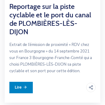
Reportage sur la piste
cyclable et le port du canal
de PLOMBIÈRES-LÈS-
DIJON
Extrait de l’émission de proximité « RDV chez
vous en Bourgogne » du 14 septembre 2021
sur France 3 Bourgogne-Franche-Comté qui a
choisi PLOMBIÈRES-LÈS-DIJON sa piste
cyclable et son port pour cette édition.
Lire