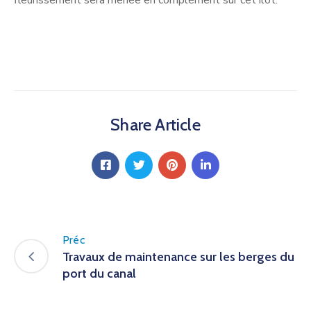
Share Article
Préc
Travaux de maintenance sur les berges du
port du canal