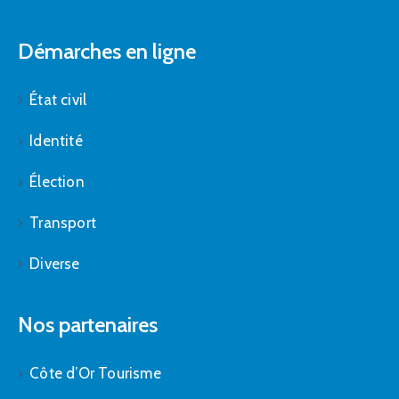
Démarches en ligne
État civil
Identité
Élection
Transport
Diverse
Nos partenaires
Côte d’Or Tourisme