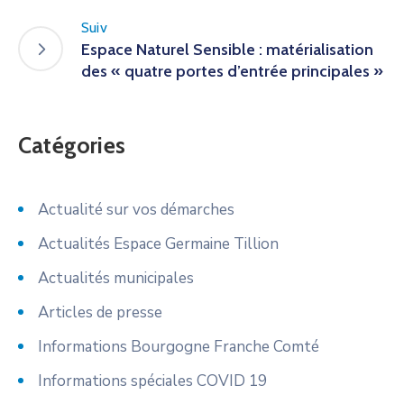
Suiv
Espace Naturel Sensible : matérialisation
des « quatre portes d’entrée principales »
Catégories
Actualité sur vos démarches
Actualités Espace Germaine Tillion
Actualités municipales
Articles de presse
Informations Bourgogne Franche Comté
Informations spéciales COVID 19