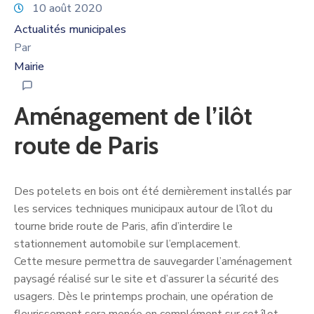
10 août 2020
Actualités municipales
Par
Mairie
Aménagement de l’ilôt
route de Paris
Des potelets en bois ont été dernièrement installés par
les services techniques municipaux autour de l’îlot du
tourne bride route de Paris, afin d’interdire le
stationnement automobile sur l’emplacement.
Cette mesure permettra de sauvegarder l’aménagement
paysagé réalisé sur le site et d’assurer la sécurité des
usagers. Dès le printemps prochain, une opération de
fleurissement sera menée en complément sur cet îlot.