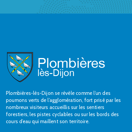
Plombières-lès-Dijon se révèle comme l’un des
poumons verts de l’agglomération, fort prisé par les
nombreux visiteurs accueillis sur les sentiers
forestiers, les pistes cyclables ou sur les bords des
cours d’eau qui maillent son territoire.