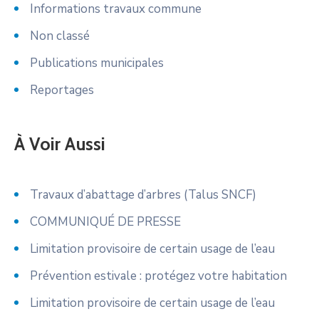
Informations travaux commune
Non classé
Publications municipales
Reportages
À Voir Aussi
Travaux d’abattage d’arbres (Talus SNCF)
COMMUNIQUÉ DE PRESSE
Limitation provisoire de certain usage de l’eau
Prévention estivale : protégez votre habitation
Limitation provisoire de certain usage de l’eau