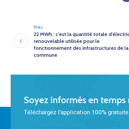
Préc
22 MWh : c’est la quantité totale d’électri
renouvelable utilisée pour le
fonctionnement des infrastructures de la
commune
Soyez informés en temps r
Téléchargez l’application 100% gratuite 