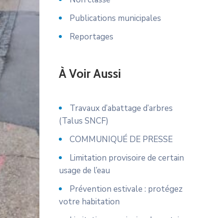
Publications municipales
Reportages
À Voir Aussi
Travaux d’abattage d’arbres
(Talus SNCF)
COMMUNIQUÉ DE PRESSE
Limitation provisoire de certain
usage de l’eau
Prévention estivale : protégez
votre habitation