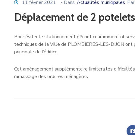
11 février 2021
- Dans
Actualités municipales
Par
Déplacement de 2 potelets 
Pour éviter le stationnement gênant couramment observ
techniques de la Ville de PLOMBIERES-LES-DIJON ont p
principale de l’édifice.
Cet aménagement supplémentaire limitera les difficultés 
ramassage des ordures ménagères