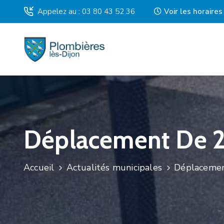
Appelez au : 03 80 43 52 36
Voir les horaire
Déplacement De 2 
Accueil
Actualités municipales
Déplacement