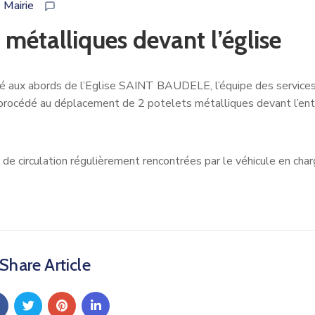
Mairie
métalliques devant l’église
é aux abords de l’Eglise SAINT BAUDELE, l’équipe des service
rocédé au déplacement de 2 potelets métalliques devant l’en
de circulation régulièrement rencontrées par le véhicule en cha
Share Article