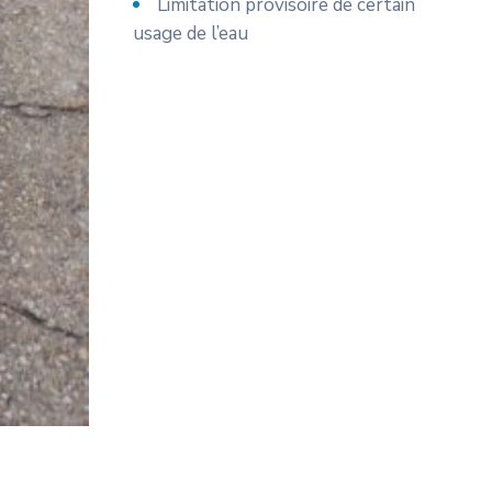
Limitation provisoire de certain
usage de l’eau