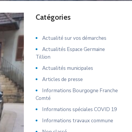
Catégories
Actualité sur vos démarches
Actualités Espace Germaine
Tillion
Actualités municipales
Articles de presse
Informations Bourgogne Franche
Comté
Informations spéciales COVID 19
Informations travaux commune
Non classé