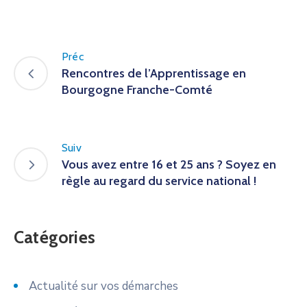
Préc
Rencontres de l’Apprentissage en
Bourgogne Franche-Comté
Suiv
Vous avez entre 16 et 25 ans ? Soyez en
règle au regard du service national !
Catégories
Actualité sur vos démarches