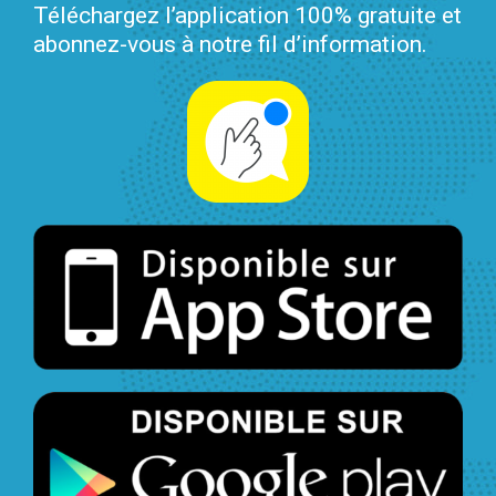
Téléchargez l’application 100% gratuite et
abonnez-vous à notre fil d’information.