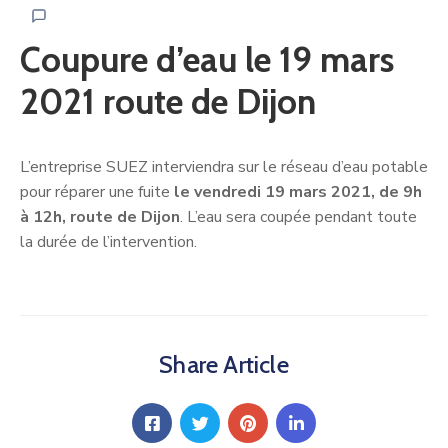
Coupure d’eau le 19 mars
2021 route de Dijon
L’entreprise SUEZ interviendra sur le réseau d’eau potable
pour réparer une fuite
le vendredi 19 mars 2021, de 9h
à 12h, route de Dijon
. L’eau sera coupée pendant toute
la durée de l’intervention.
Share Article