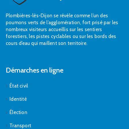
Plombières-lès-Dijon se révèle comme l’un des
poumons verts de l’agglomération, fort prisé par les
nombreux visiteurs accueillis sur les sentiers
forestiers, les pistes cyclables ou sur les bords des
cours d’eau qui maillent son territoire.
Démarches en ligne
État civil
Identité
Élection
Transport