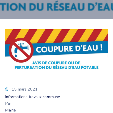
15 mars 2021
Informations travaux commune
Par
Mairie