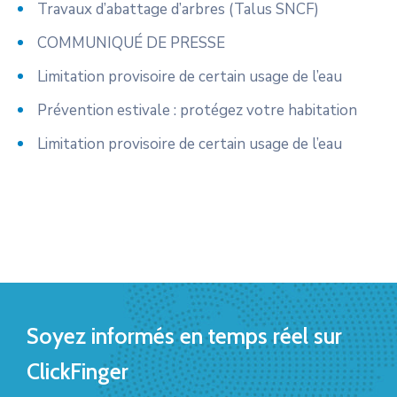
Travaux d’abattage d’arbres (Talus SNCF)
COMMUNIQUÉ DE PRESSE
Limitation provisoire de certain usage de l’eau
Prévention estivale : protégez votre habitation
Limitation provisoire de certain usage de l’eau
Soyez informés en temps réel sur
ClickFinger