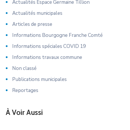
Actualités Espace Germaine Tillion
Actualités municipales
Articles de presse
Informations Bourgogne Franche Comté
Informations spéciales COVID 19
Informations travaux commune
Non classé
Publications municipales
Reportages
À Voir Aussi