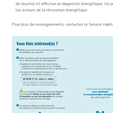
de douche) et effectue un diagnostic énergétique. Un 
les acteurs de la rénovation énergétique.
Pour plus de renseignements, contactez le Service Ha