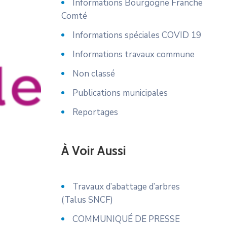
Informations Bourgogne Franche
Comté
Informations spéciales COVID 19
Informations travaux commune
Non classé
Publications municipales
Reportages
À Voir Aussi
Travaux d’abattage d’arbres
(Talus SNCF)
COMMUNIQUÉ DE PRESSE