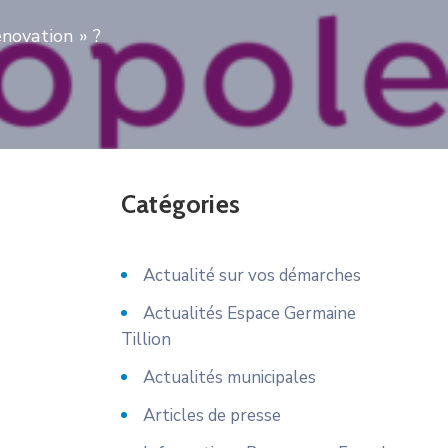
novation » ?
Catégories
Actualité sur vos démarches
Actualités Espace Germaine
Tillion
Actualités municipales
Articles de presse