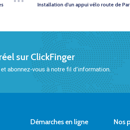
es
Installation d’un appui vélo route de Par
éel sur ClickFinger
et abonnez-vous à notre fil d’information.
Démarches en ligne
Nos p