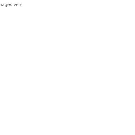
énages vers