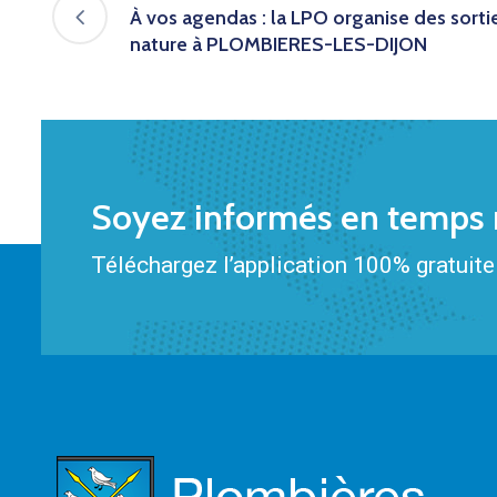
À vos agendas : la LPO organise des sorti
nature à PLOMBIERES-LES-DIJON
Soyez informés en temps r
Téléchargez l’application 100% gratuite 