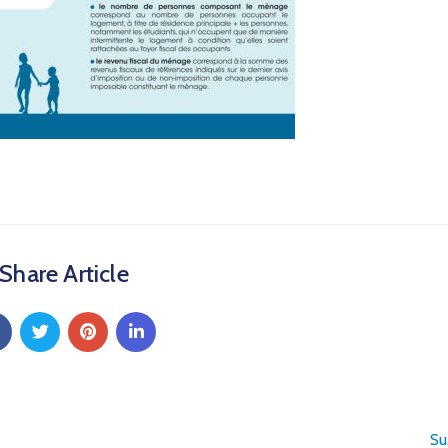
Share Article
Su