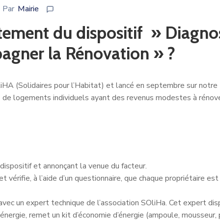
Par
Mairie
itement du dispositif » Diagno
agner la Rénovation » ?
iHA (Solidaires pour l’Habitat) et lancé en septembre sur notre t
aires de logements individuels ayant des revenus modestes à rénov
dispositif et annonçant la venue du facteur.
 vérifie, à l’aide d’un questionnaire, que chaque propriétaire est
 avec un expert technique de l’association SOliHa. Cet expert di
’énergie, remet un kit d’économie d’énergie (ampoule, mousseu