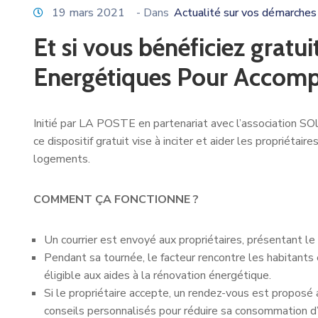
19 mars 2021
- Dans
Actualité sur vos démarches
Et si vous bénéficiez gratu
Energétiques Pour Accomp
Initié par LA POSTE en partenariat avec l’association SOl
ce dispositif gratuit vise à inciter et aider les propriét
logements.
COMMENT ÇA FONCTIONNE ?
Un courrier est envoyé aux propriétaires, présentant le 
Pendant sa tournée, le facteur rencontre les habitants et
éligible aux aides à la rénovation énergétique.
Si le propriétaire accepte, un rendez-vous est proposé
conseils personnalisés pour réduire sa consommation d