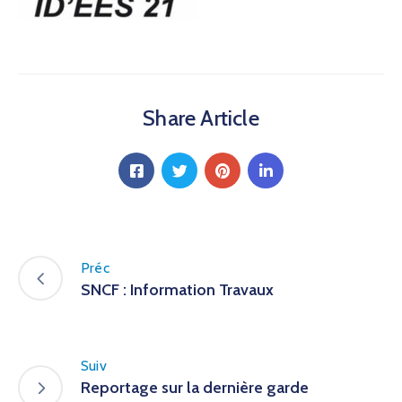
Share Article
Préc
SNCF : Information Travaux
Suiv
Reportage sur la dernière garde