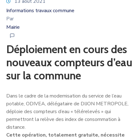
13 août 2021
Informations travaux commune
Par
Mairie
Déploiement en cours des
nouveaux compteurs d’eau
sur la commune
Dans le cadre de la modernisation du service de l’eau
potable, ODIVEA, délégataire de DIJON METROPOLE,
déploie des compteurs d’eau « télérelevés » qui
permettront la relève des index de consommation à
distance.
Cette opération, totalement gratuite, nécessite