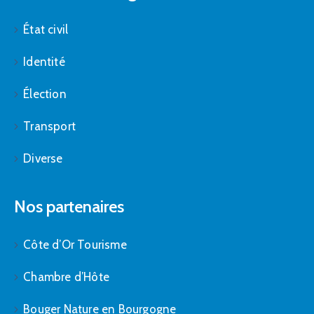
État civil
Identité
Élection
Transport
Diverse
Nos partenaires
Côte d’Or Tourisme
Chambre d’Hôte
Bouger Nature en Bourgogne