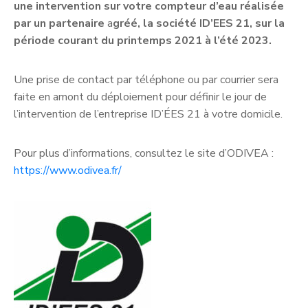
une intervention sur votre compteur d’eau réalisée
par un partenaire
a
gréé, la société ID’EES 21, sur la
période courant du printemps 2021 à l’été 2023.
Une prise de contact par téléphone ou par courrier sera
faite en amont du déploiement pour définir le jour de
l’intervention de l’entreprise ID’ÉES 21 à votre domicile.
Pour plus d’informations, consultez le site d’ODIVEA :
https://www.odivea.fr/