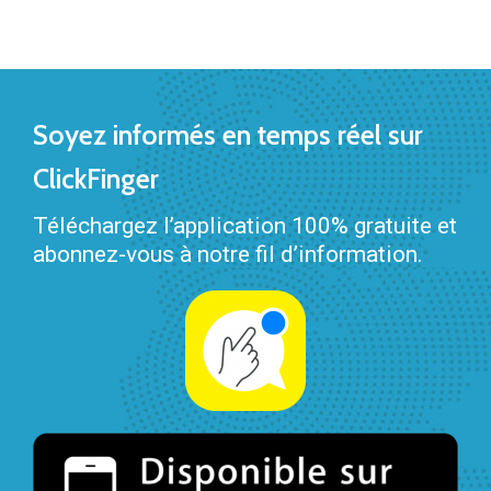
Soyez informés en temps réel sur
ClickFinger
Téléchargez l’application 100% gratuite et
abonnez-vous à notre fil d’information.