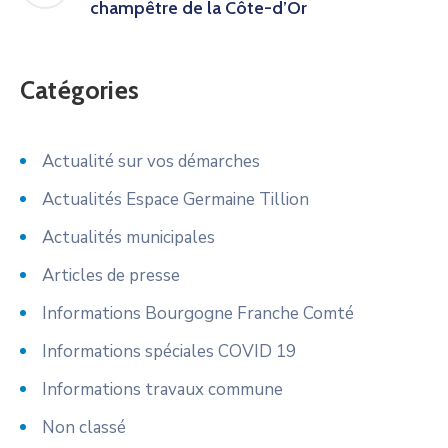
champêtre de la Côte-d’Or
Catégories
Actualité sur vos démarches
Actualités Espace Germaine Tillion
Actualités municipales
Articles de presse
Informations Bourgogne Franche Comté
Informations spéciales COVID 19
Informations travaux commune
Non classé