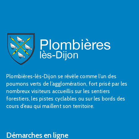
Plombières-lès-Dijon se révèle comme l’un des
poumons verts de l’agglomération, fort prisé par les
nombreux visiteurs accueillis sur les sentiers
forestiers, les pistes cyclables ou sur les bords des
cours d’eau qui maillent son territoire.
Démarches en ligne