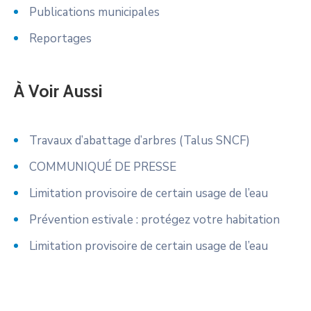
Publications municipales
Reportages
À Voir Aussi
Travaux d’abattage d’arbres (Talus SNCF)
COMMUNIQUÉ DE PRESSE
Limitation provisoire de certain usage de l’eau
Prévention estivale : protégez votre habitation
Limitation provisoire de certain usage de l’eau