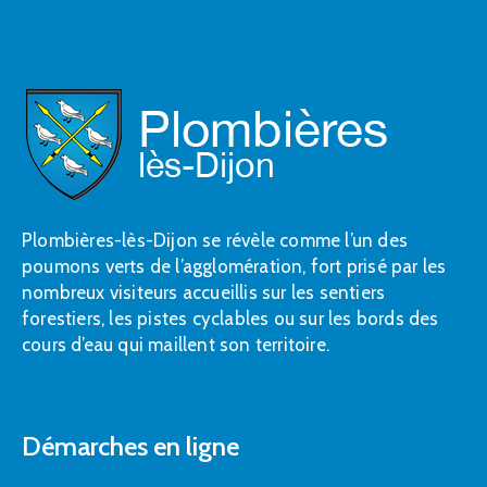
Plombières-lès-Dijon se révèle comme l’un des
poumons verts de l’agglomération, fort prisé par les
nombreux visiteurs accueillis sur les sentiers
forestiers, les pistes cyclables ou sur les bords des
cours d’eau qui maillent son territoire.
Démarches en ligne