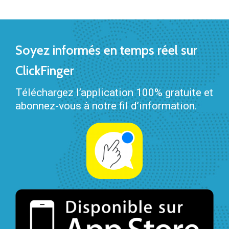
Soyez informés en temps réel sur
ClickFinger
Téléchargez l’application 100% gratuite et
abonnez-vous à notre fil d’information.