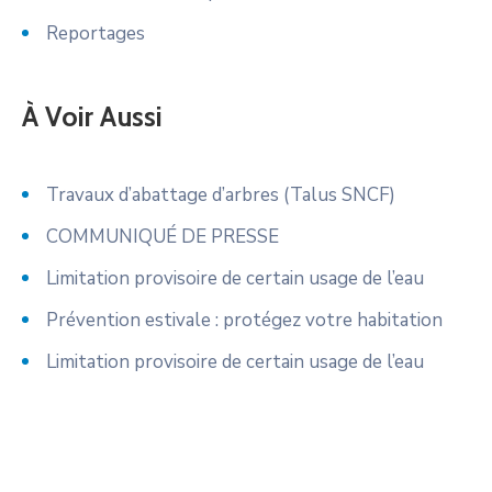
Reportages
À Voir Aussi
Travaux d’abattage d’arbres (Talus SNCF)
COMMUNIQUÉ DE PRESSE
Limitation provisoire de certain usage de l’eau
Prévention estivale : protégez votre habitation
Limitation provisoire de certain usage de l’eau