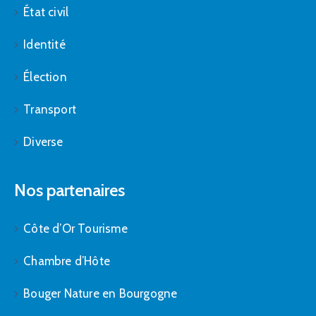
État civil
Identité
Élection
Transport
Diverse
Nos partenaires
Côte d’Or Tourisme
Chambre d’Hôte
Bouger Nature en Bourgogne