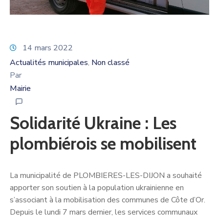
14 mars 2022
Actualités municipales
Non classé
‚
Par
Mairie
Solidarité Ukraine : Les
plombiérois se mobilisent
La municipalité de PLOMBIERES-LES-DIJON a souhaité
apporter son soutien à la population ukrainienne en
s’associant à la mobilisation des communes de Côte d’Or.
Depuis le lundi 7 mars dernier, les services communaux