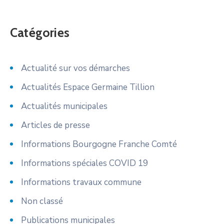
Catégories
Actualité sur vos démarches
Actualités Espace Germaine Tillion
Actualités municipales
Articles de presse
Informations Bourgogne Franche Comté
Informations spéciales COVID 19
Informations travaux commune
Non classé
Publications municipales