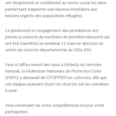
ont réceptionné et conditionné au centre social les dons
permettant d’apporter une réponse immédiate aux
besoins urgents des populations réfugiées.
La générosité et l’engagement des plombiérois ont
permis la collecte de matériels de première nécessité qui
ont été transférés le vendredi 11 mars en direction du
centre de collecte départemental de Côte d’Or.
Face à l’afflux massif des dons à l’échelle du territoire
national, la Fédération Nationale de Protection Civile
(FNPC) a demandé de STOPPER les collectes, afin que
ses équipes puissent lisser les récoltes sur les semaines
à venir.
Vous remerciant de votre compréhension et pour votre
participation.