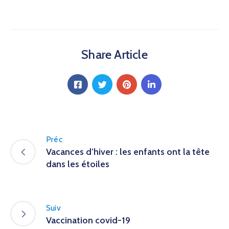
Share Article
Préc
Vacances d’hiver : les enfants ont la tête
dans les étoiles
Suiv
Vaccination covid-19