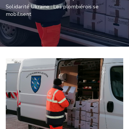
Solidarité Ukraine : Les plombiérois se
mobilisent