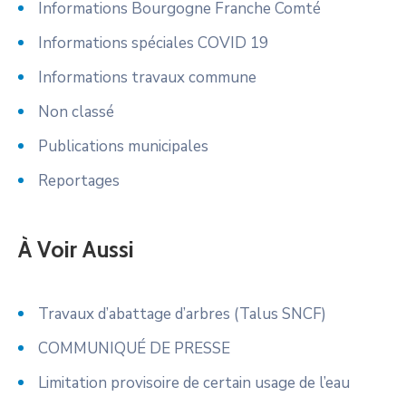
Informations Bourgogne Franche Comté
Informations spéciales COVID 19
Informations travaux commune
Non classé
Publications municipales
Reportages
À Voir Aussi
Travaux d’abattage d’arbres (Talus SNCF)
COMMUNIQUÉ DE PRESSE
Limitation provisoire de certain usage de l’eau