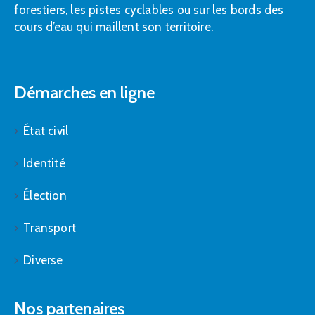
forestiers, les pistes cyclables ou sur les bords des
cours d’eau qui maillent son territoire.
Démarches en ligne
État civil
Identité
Élection
Transport
Diverse
Nos partenaires