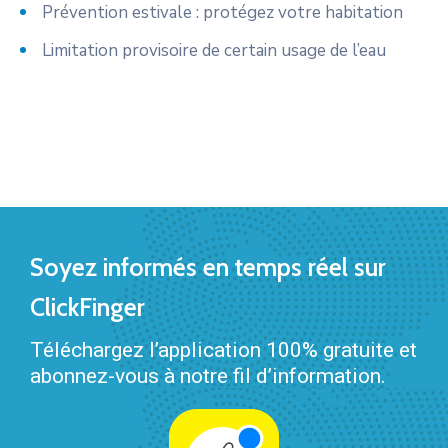
Prévention estivale : protégez votre habitation
Limitation provisoire de certain usage de l’eau
Soyez informés en temps réel sur
ClickFinger
Téléchargez l’application 100% gratuite et
abonnez-vous à notre fil d’information.