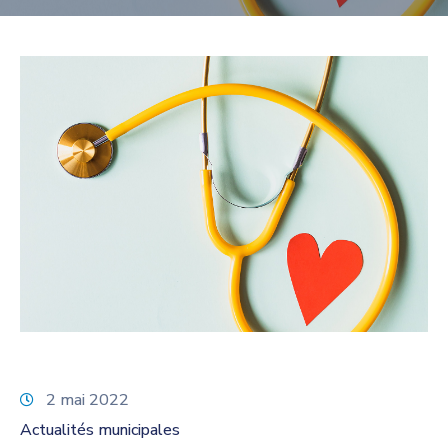
2 mai 2022
Actualités municipales