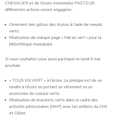
CHEVALIER et de l’école maternelle PASTEUR,
différentes actions seront engagées :
Ornement des grilles des écoles à l’aide de nœuds
verts,
Réalisation de marque page « Mai en vert » pour la
bibliothèque municipale.
Si vous souhaitez vous aussi participer le lundi 9 mai
prochain:
« TOUS EN VERT » à l’école. Le principe est de se
rendre à l’école en portant un vêtement ou un
accessoire de couleur verte,
Réalisation de bracelets verts dans le cadre des
activités périscolaires (NAP) avec les enfants du CMJ
et Céline.