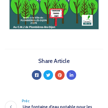
Share Article
Préc
Une fontaine d’eau potable pour les