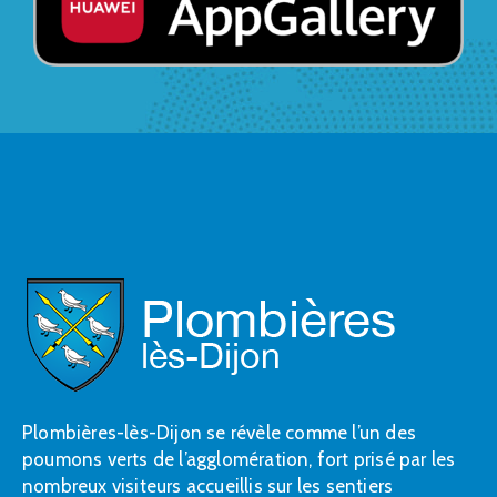
Plombières-lès-Dijon se révèle comme l’un des
poumons verts de l’agglomération, fort prisé par les
nombreux visiteurs accueillis sur les sentiers