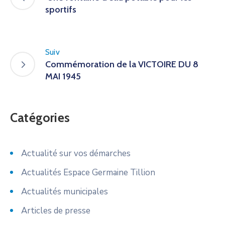
sportifs
Suiv
Commémoration de la VICTOIRE DU 8
MAI 1945
Catégories
Actualité sur vos démarches
Actualités Espace Germaine Tillion
Actualités municipales
Articles de presse