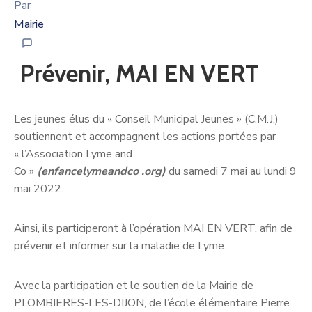
Par
Mairie
Prévenir, MAI EN VERT
Les jeunes élus du « Conseil Municipal Jeunes » (C.M.J.)
soutiennent et accompagnent les actions portées par
« l’Association Lyme and
Co »
(enfancelymeandco .org)
du samedi 7 mai au lundi 9
mai 2022.
Ainsi, ils participeront à l’opération MAI EN VERT, afin de
prévenir et informer sur la maladie de Lyme.
Avec la participation et le soutien de la Mairie de
PLOMBIERES-LES-DIJON, de l’école élémentaire Pierre