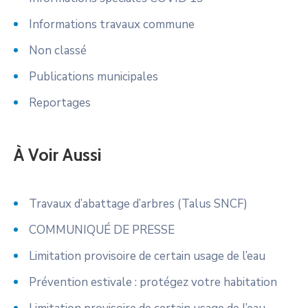
Informations travaux commune
Non classé
Publications municipales
Reportages
À Voir Aussi
Travaux d’abattage d’arbres (Talus SNCF)
COMMUNIQUÉ DE PRESSE
Limitation provisoire de certain usage de l’eau
Prévention estivale : protégez votre habitation