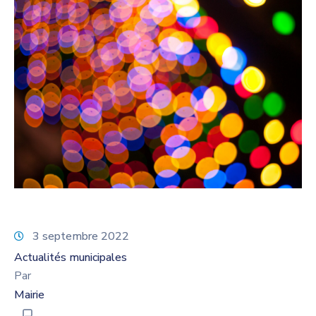
3 septembre 2022
Actualités municipales
Par
Mairie