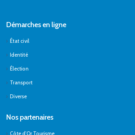
Démarches en ligne
État civil
Identité
Élection
Transport
Diverse
Nos partenaires
Côte d’Or Tourisme