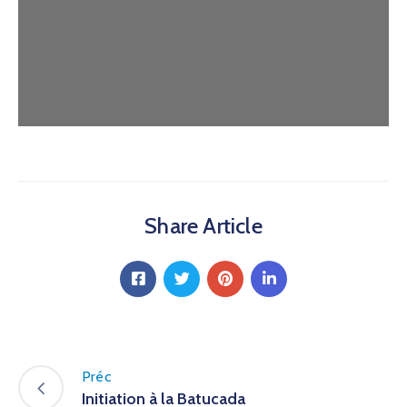
Share Article
Préc
Initiation à la Batucada