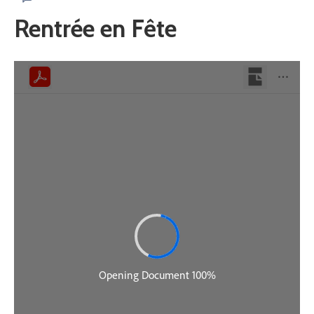
Rentrée en Fête