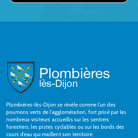
Plombières-lès-Dijon se révèle comme l’un des
poumons verts de l’agglomération, fort prisé par les
nombreux visiteurs accueillis sur les sentiers
forestiers, les pistes cyclables ou sur les bords des
cours d’eau qui maillent son territoire.