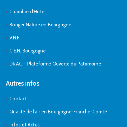
Chambre d’Hôte
Bouger Nature en Bourgogne
V.N.F.
C.E.N. Bourgogne
DRAC – Plateforme Ouverte du Patrimoine
Autres infos
Contact
Qualité de l’air en Bourgogne-Franche-Comté
Infos et Actus