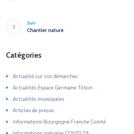
Suiv
Chantier nature
Catégories
Actualité sur vos démarches
Actualités Espace Germaine Tillion
Actualités municipales
Articles de presse
Informations Bourgogne Franche Comté
Informations spéciales COVID 19