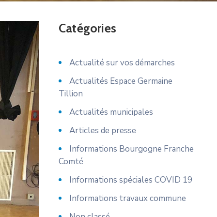
Catégories
Actualité sur vos démarches
Actualités Espace Germaine
Tillion
Actualités municipales
Articles de presse
Informations Bourgogne Franche
Comté
Informations spéciales COVID 19
Informations travaux commune
Non classé