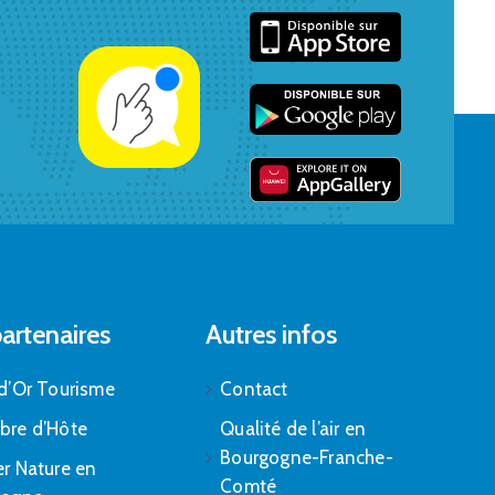
artenaires
Autres infos
d’Or Tourisme
Contact
bre d’Hôte
Qualité de l’air en
Bourgogne-Franche-
r Nature en
Comté