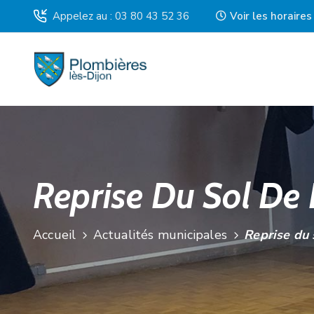
Appelez au : 03 80 43 52 36
Voir les horaire
Reprise Du Sol De 
Accueil
Actualités municipales
Reprise du 