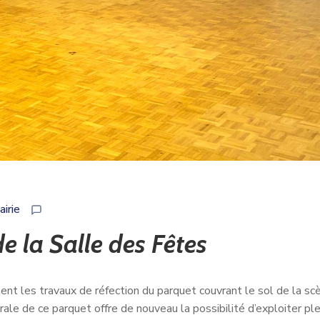
irie
de la Salle des Fêtes
ent les travaux de réfection du parquet couvrant le sol de la sc
le de ce parquet offre de nouveau la possibilité d’exploiter p