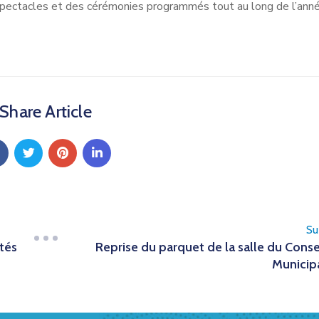
spectacles et des cérémonies programmés tout au long de l’anné
Share Article
Su
Reprise du parquet de la salle du Conse
ités
Municip