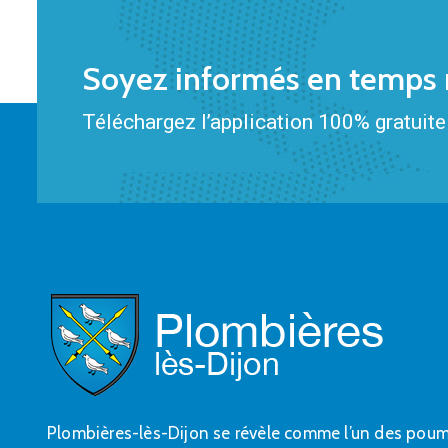
Soyez informés en temps r
Téléchargez l’application 100% gratuite 
Plombières-lès-Dijon se révèle comme l’un des pou