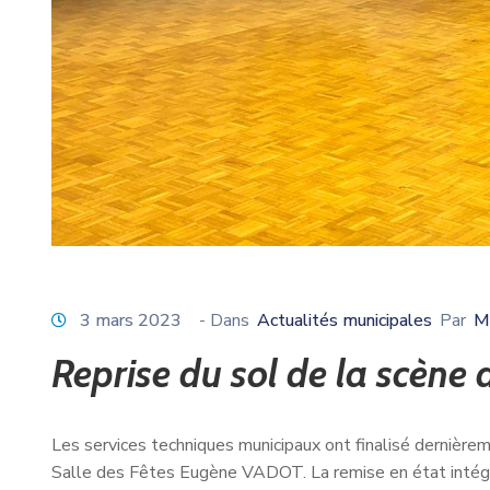
3 mars 2023
- Dans
Actualités municipales
Par
Ma
Reprise du sol de la scène 
Les services techniques municipaux ont finalisé dernièrem
Salle des Fêtes Eugène VADOT. La remise en état intégra