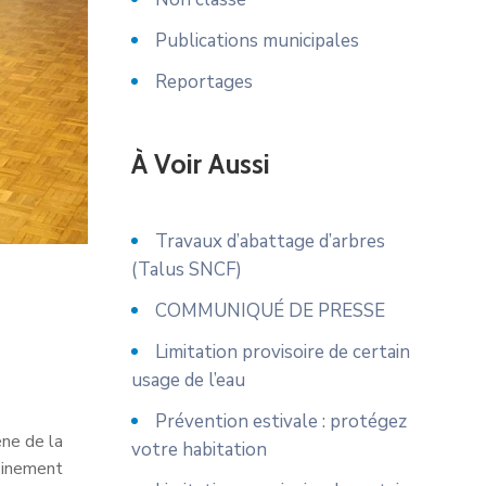
Publications municipales
Reportages
À Voir Aussi
Travaux d’abattage d’arbres
(Talus SNCF)
COMMUNIQUÉ DE PRESSE
Limitation provisoire de certain
usage de l’eau
Prévention estivale : protégez
ène de la
votre habitation
leinement