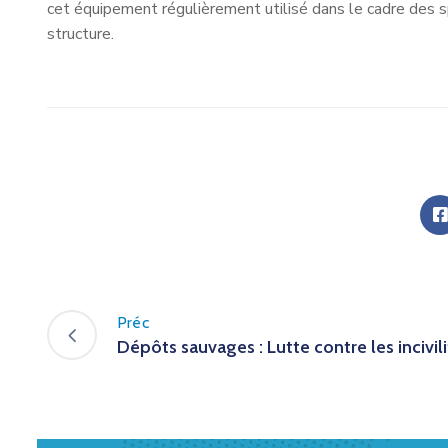
cet équipement régulièrement utilisé dans le cadre des 
structure.
Préc
Dépôts sauvages : Lutte contre les incivil