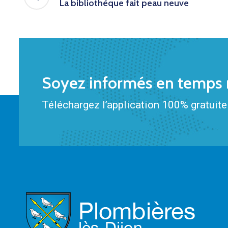
La bibliothèque fait peau neuve
Soyez informés en temps r
Téléchargez l’application 100% gratuite 