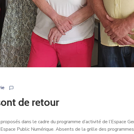
rie
sont de retour
es proposés dans le cadre du programme d’activité de l’Espace G
l’Espace Public Numérique. Absents de la grille des programmes