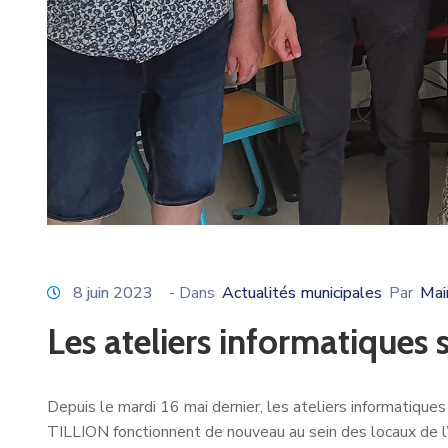
8 juin 2023
- Dans
Actualités municipales
Par
Mai
Les ateliers informatiques 
Depuis le mardi 16 mai dernier, les ateliers informatiqu
TILLION fonctionnent de nouveau au sein des locaux de 