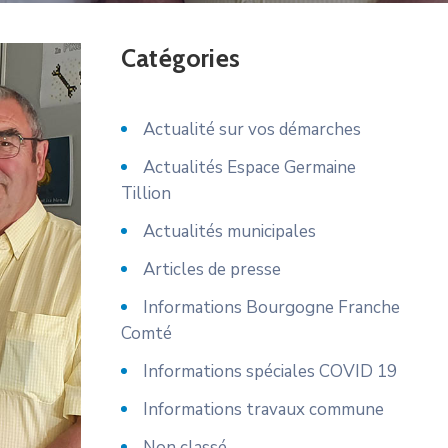
Catégories
Actualité sur vos démarches
Actualités Espace Germaine
Tillion
Actualités municipales
Articles de presse
Informations Bourgogne Franche
Comté
Informations spéciales COVID 19
Informations travaux commune
Non classé