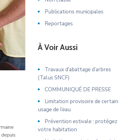
Publications municipales
Reportages
À Voir Aussi
Travaux d’abattage d’arbres
(Talus SNCF)
COMMUNIQUÉ DE PRESSE
Limitation provisoire de certain
usage de l’eau
Prévention estivale : protégez
ermaine
votre habitation
 depuis