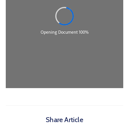
Share Article