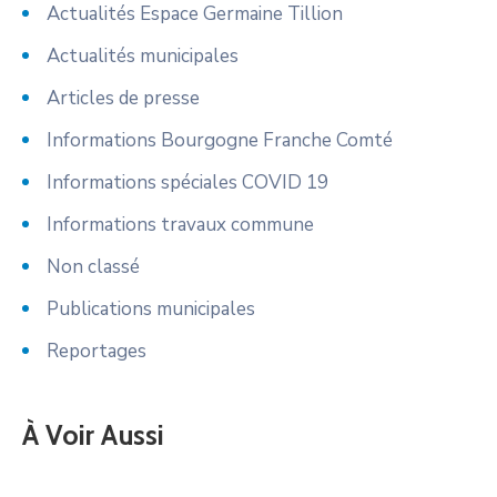
Actualités Espace Germaine Tillion
Actualités municipales
Articles de presse
Informations Bourgogne Franche Comté
Informations spéciales COVID 19
Informations travaux commune
Non classé
Publications municipales
Reportages
À Voir Aussi