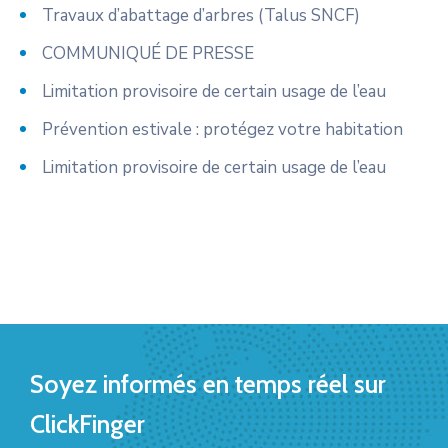
Travaux d’abattage d’arbres (Talus SNCF)
COMMUNIQUÉ DE PRESSE
Limitation provisoire de certain usage de l’eau
Prévention estivale : protégez votre habitation
Limitation provisoire de certain usage de l’eau
Soyez informés en temps réel sur
ClickFinger