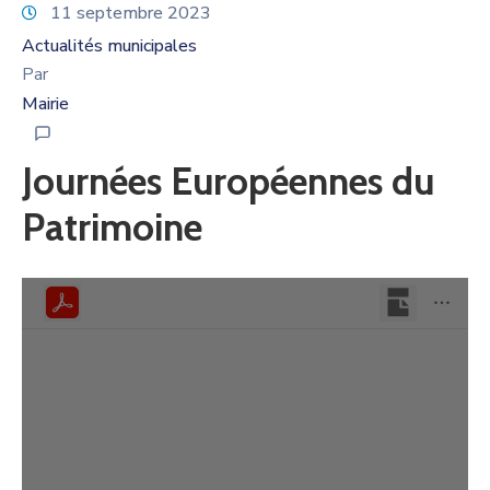
11 septembre 2023
Actualités municipales
Par
Mairie
Journées Européennes du
Patrimoine