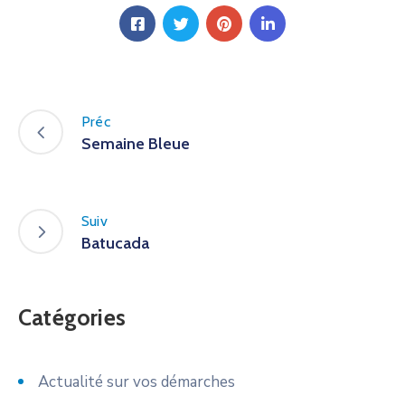
Préc
Semaine Bleue
Suiv
Batucada
Catégories
Actualité sur vos démarches