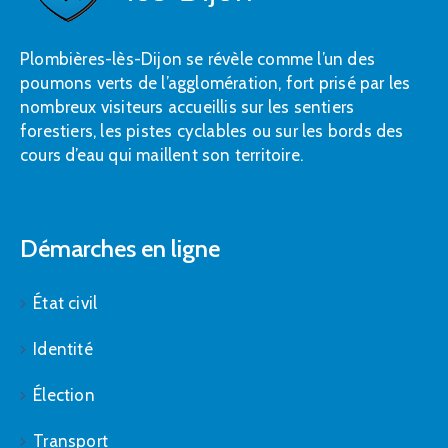
Plombières-lès-Dijon se révèle comme l’un des
poumons verts de l’agglomération, fort prisé par les
nombreux visiteurs accueillis sur les sentiers
forestiers, les pistes cyclables ou sur les bords des
cours d’eau qui maillent son territoire.
Démarches en ligne
État civil
Identité
Élection
Transport