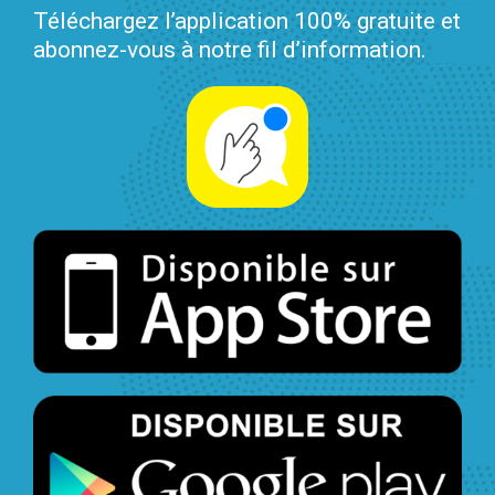
Téléchargez l’application 100% gratuite et
abonnez-vous à notre fil d’information.