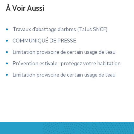
À Voir Aussi
Travaux d’abattage d’arbres (Talus SNCF)
COMMUNIQUÉ DE PRESSE
Limitation provisoire de certain usage de l’eau
Prévention estivale : protégez votre habitation
Limitation provisoire de certain usage de l’eau