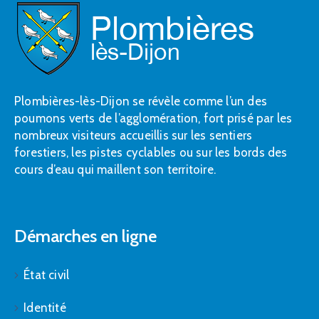
Plombières-lès-Dijon se révèle comme l’un des
poumons verts de l’agglomération, fort prisé par les
nombreux visiteurs accueillis sur les sentiers
forestiers, les pistes cyclables ou sur les bords des
cours d’eau qui maillent son territoire.
Démarches en ligne
État civil
Identité