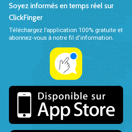
Soyez informés en temps réel sur
ClickFinger
Téléchargez l’application 100% gratuite et
abonnez-vous à notre fil d’information.