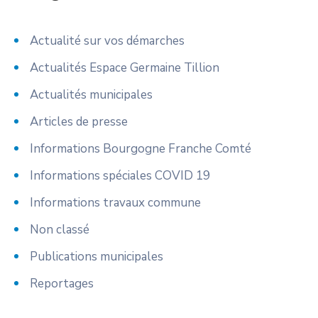
Actualité sur vos démarches
Actualités Espace Germaine Tillion
Actualités municipales
Articles de presse
Informations Bourgogne Franche Comté
Informations spéciales COVID 19
Informations travaux commune
Non classé
Publications municipales
Reportages