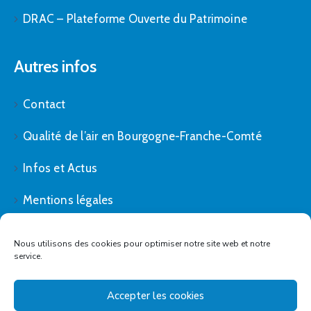
DRAC – Plateforme Ouverte du Patrimoine
Autres infos
Contact
Qualité de l’air en Bourgogne-Franche-Comté
Infos et Actus
Mentions légales
Politique de cookies (UE)
Nous utilisons des cookies pour optimiser notre site web et notre
service.
Accepter les cookies