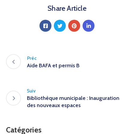
Share Article
Préc
Aide BAFA et permis B
Suiv
Bibliothèque municipale : Inauguration
des nouveaux espaces
Catégories