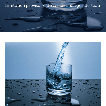
Limitation provisoire de certains usages de l’eau