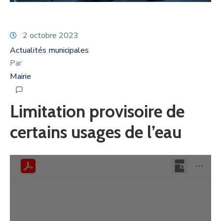
2 octobre 2023
Actualités municipales
Par
Mairie
Limitation provisoire de
certains usages de l’eau