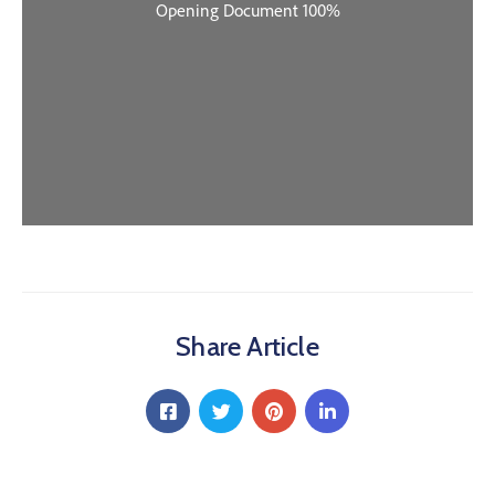
Share Article