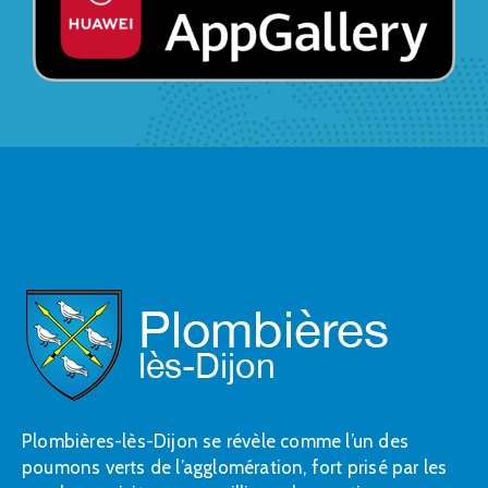
Plombières-lès-Dijon se révèle comme l’un des
poumons verts de l’agglomération, fort prisé par les