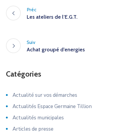
Préc
Les ateliers de l’E.G.T.
Suiv
Achat groupé d’energies
Catégories
Actualité sur vos démarches
Actualités Espace Germaine Tillion
Actualités municipales
Articles de presse