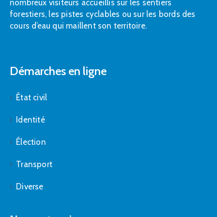
nombreux visiteurs accueillis sur les sentiers
forestiers, les pistes cyclables ou sur les bords des
cours d’eau qui maillent son territoire.
Démarches en ligne
État civil
Identité
Élection
Transport
Diverse