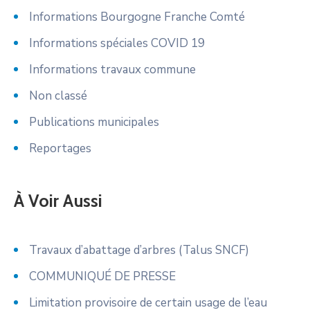
Informations Bourgogne Franche Comté
Informations spéciales COVID 19
Informations travaux commune
Non classé
Publications municipales
Reportages
À Voir Aussi
Travaux d’abattage d’arbres (Talus SNCF)
COMMUNIQUÉ DE PRESSE
Limitation provisoire de certain usage de l’eau