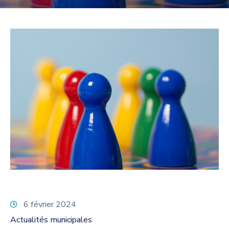
6 février 2024
Actualités municipales