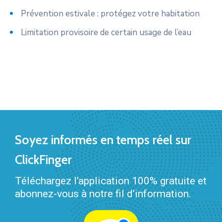
Prévention estivale : protégez votre habitation
Limitation provisoire de certain usage de l’eau
Soyez informés en temps réel sur
ClickFinger
Téléchargez l’application 100% gratuite et
abonnez-vous à notre fil d’information.