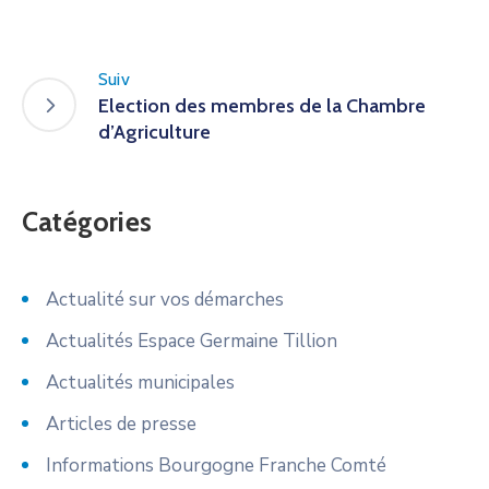
Suiv
Election des membres de la Chambre
d’Agriculture
Catégories
Actualité sur vos démarches
Actualités Espace Germaine Tillion
Actualités municipales
Articles de presse
Informations Bourgogne Franche Comté