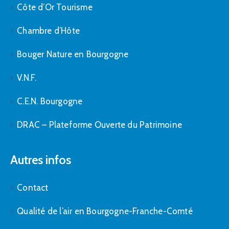
Côte d’Or Tourisme
Chambre d’Hôte
Bouger Nature en Bourgogne
V.N.F.
C.E.N. Bourgogne
DRAC – Plateforme Ouverte du Patrimoine
Autres infos
Contact
Qualité de l’air en Bourgogne-Franche-Comté