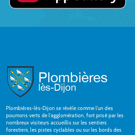
Plombières-lès-Dijon se révèle comme l’un des
poumons verts de l’agglomération, fort prisé par les
nombreux visiteurs accueillis sur les sentiers
forestiers, les pistes cyclables ou sur les bords des