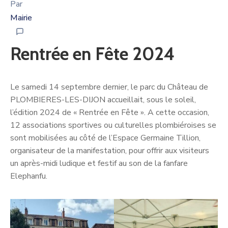
Par
Mairie
Rentrée en Fête 2024
Le samedi 14 septembre dernier, le parc du Château de
PLOMBIERES-LES-DIJON accueillait, sous le soleil,
l’édition 2024 de « Rentrée en Fête ». A cette occasion,
12 associations sportives ou culturelles plombiéroises se
sont mobilisées au côté de l’Espace Germaine Tillion,
organisateur de la manifestation, pour offrir aux visiteurs
un après-midi ludique et festif au son de la fanfare
Elephanfu.