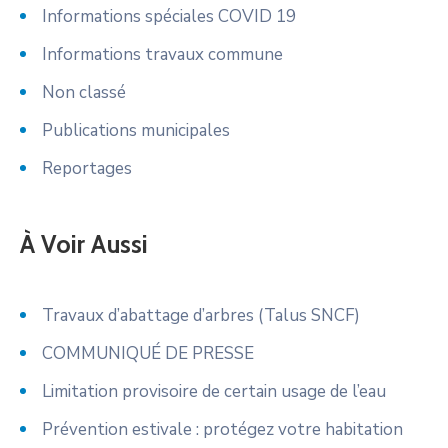
Informations spéciales COVID 19
Informations travaux commune
Non classé
Publications municipales
Reportages
À Voir Aussi
Travaux d’abattage d’arbres (Talus SNCF)
COMMUNIQUÉ DE PRESSE
Limitation provisoire de certain usage de l’eau
Prévention estivale : protégez votre habitation