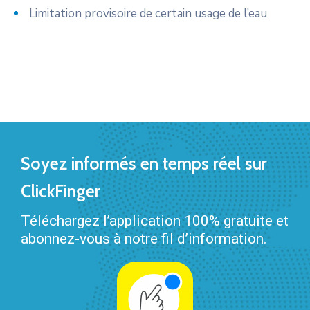
Limitation provisoire de certain usage de l’eau
Soyez informés en temps réel sur
ClickFinger
Téléchargez l’application 100% gratuite et
abonnez-vous à notre fil d’information.