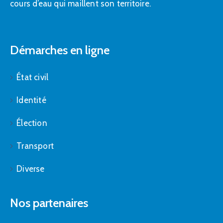
cours d’eau qui maillent son territoire.
Démarches en ligne
État civil
Identité
Élection
Transport
Diverse
Nos partenaires