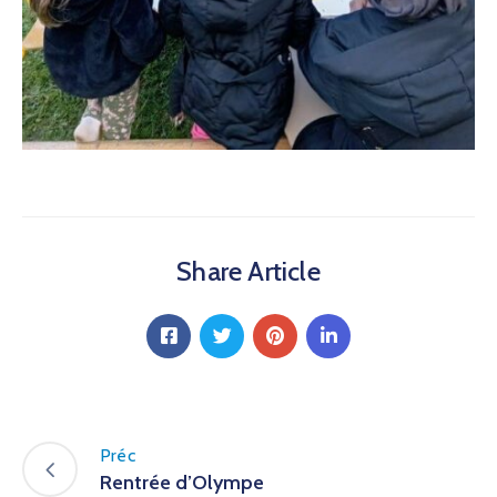
Share Article
Préc
Rentrée d’Olympe