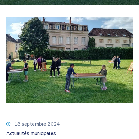
18 septembre 2024
Actualités municipales