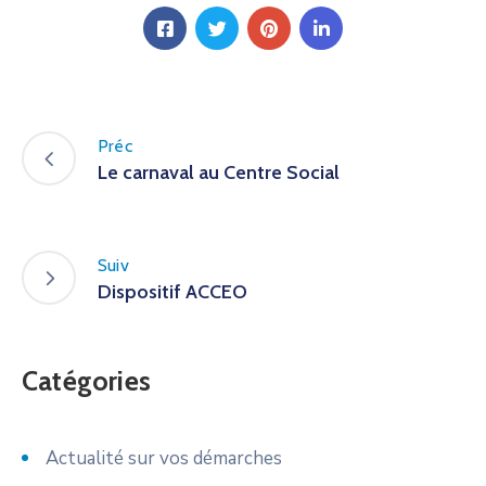
Préc
Le carnaval au Centre Social
Suiv
Dispositif ACCEO
Catégories
Actualité sur vos démarches