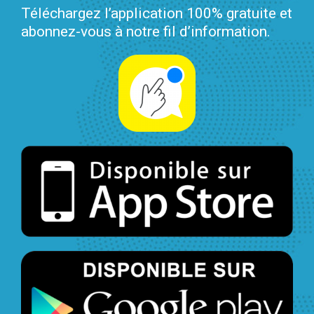
Téléchargez l’application 100% gratuite et
abonnez-vous à notre fil d’information.