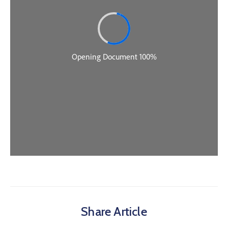
Share Article