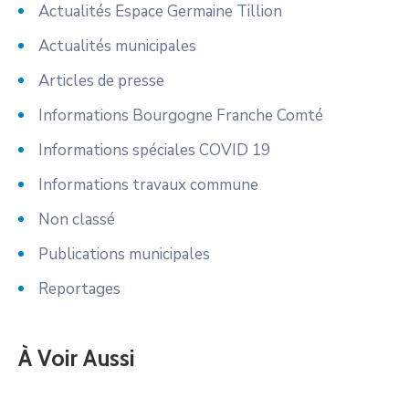
Actualités Espace Germaine Tillion
Actualités municipales
Articles de presse
Informations Bourgogne Franche Comté
Informations spéciales COVID 19
Informations travaux commune
Non classé
Publications municipales
Reportages
À Voir Aussi