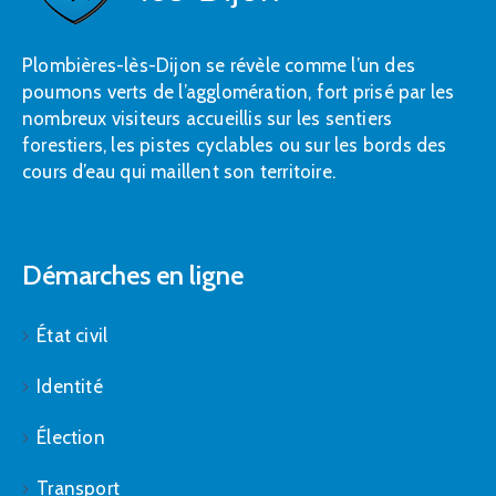
Plombières-lès-Dijon se révèle comme l’un des
poumons verts de l’agglomération, fort prisé par les
nombreux visiteurs accueillis sur les sentiers
forestiers, les pistes cyclables ou sur les bords des
cours d’eau qui maillent son territoire.
Démarches en ligne
État civil
Identité
Élection
Transport