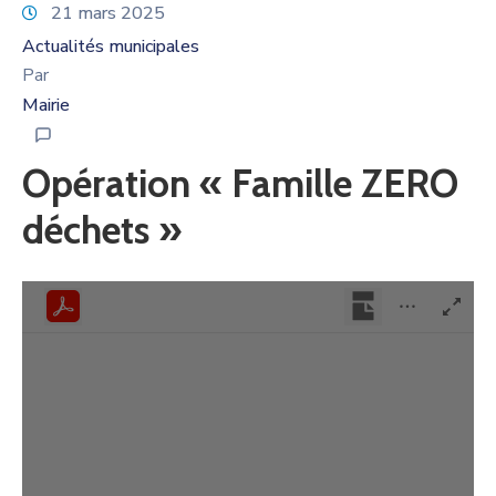
21 mars 2025
Actualités municipales
Par
Mairie
Opération « Famille ZERO
déchets »