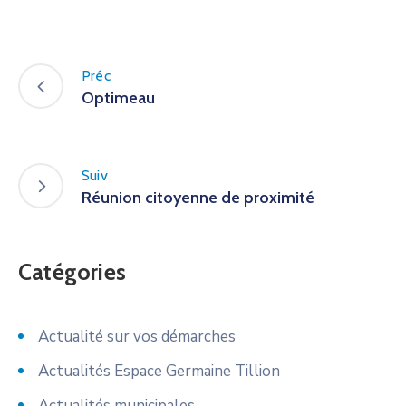
Préc
Optimeau
Suiv
Réunion citoyenne de proximité
Catégories
Actualité sur vos démarches
Actualités Espace Germaine Tillion
Actualités municipales