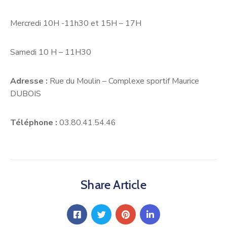
Mercredi 10H -11h30 et 15H – 17H
Samedi 10 H – 11H30
Adresse :
Rue du Moulin – Complexe sportif Maurice
DUBOIS
Téléphone :
03.80.41.54.46
Share Article