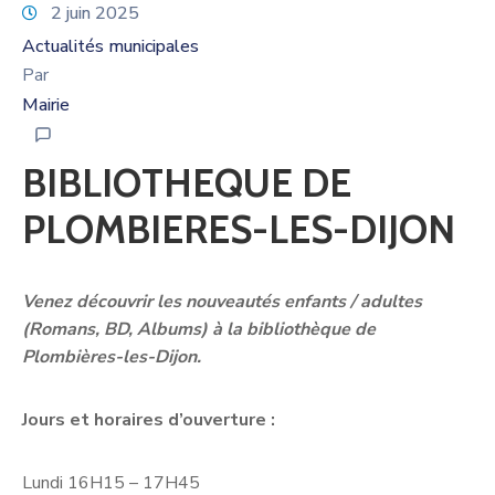
2 juin 2025
Actualités municipales
Par
Mairie
BIBLIOTHEQUE DE
PLOMBIERES-LES-DIJON
Venez découvrir les nouveautés enfants / adultes
(Romans, BD, Albums) à la bibliothèque de
Plombières-les-Dijon.
Jours et horaires d’ouverture :
Lundi 16H15 – 17H45