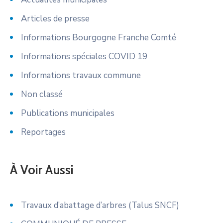
Articles de presse
Informations Bourgogne Franche Comté
Informations spéciales COVID 19
Informations travaux commune
Non classé
Publications municipales
Reportages
À Voir Aussi
Travaux d’abattage d’arbres (Talus SNCF)