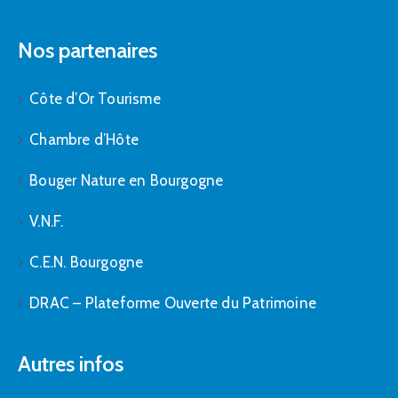
Nos partenaires
Côte d’Or Tourisme
Chambre d’Hôte
Bouger Nature en Bourgogne
V.N.F.
C.E.N. Bourgogne
DRAC – Plateforme Ouverte du Patrimoine
Autres infos