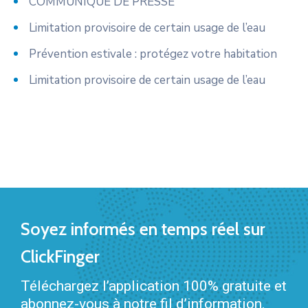
COMMUNIQUÉ DE PRESSE
Limitation provisoire de certain usage de l’eau
Prévention estivale : protégez votre habitation
Limitation provisoire de certain usage de l’eau
Soyez informés en temps réel sur
ClickFinger
Téléchargez l’application 100% gratuite et
abonnez-vous à notre fil d’information.