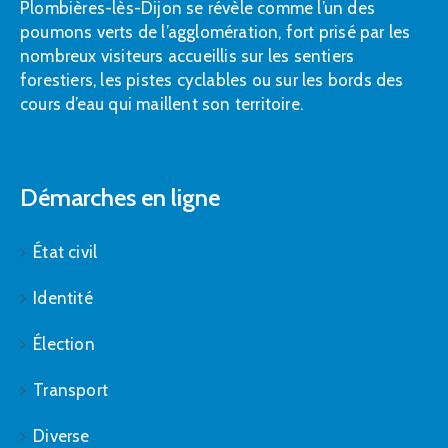
Plombières-lès-Dijon se révèle comme l’un des
poumons verts de l’agglomération, fort prisé par les
nombreux visiteurs accueillis sur les sentiers
forestiers, les pistes cyclables ou sur les bords des
cours d’eau qui maillent son territoire.
Démarches en ligne
État civil
Identité
Élection
Transport
Diverse