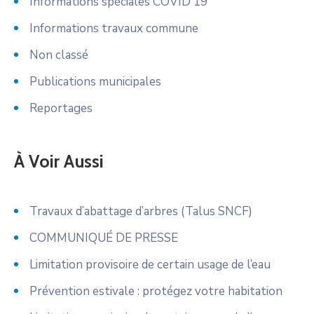
Informations spéciales COVID 19
Informations travaux commune
Non classé
Publications municipales
Reportages
À Voir Aussi
Travaux d’abattage d’arbres (Talus SNCF)
COMMUNIQUÉ DE PRESSE
Limitation provisoire de certain usage de l’eau
Prévention estivale : protégez votre habitation