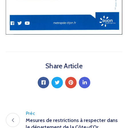
Share Article
Préc
Mesures de restrictions à respecter dans
le département de la Côte-d’Or