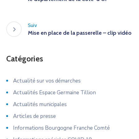
Suiv
Mise en place de la passerelle – clip vidéo
Catégories
Actualité sur vos démarches
Actualités Espace Germaine Tillion
Actualités municipales
Articles de presse
Informations Bourgogne Franche Comté