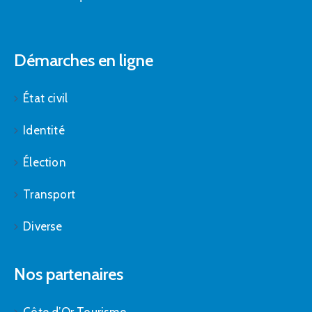
Démarches en ligne
État civil
Identité
Élection
Transport
Diverse
Nos partenaires
Côte d’Or Tourisme