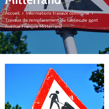
Accueil
Informations travaux commune
Travaux de remplacement du tablier de pont
Avenue François Mitterrand