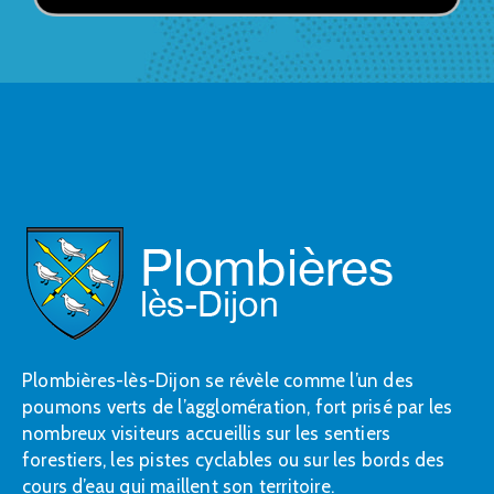
Plombières-lès-Dijon se révèle comme l’un des
poumons verts de l’agglomération, fort prisé par les
nombreux visiteurs accueillis sur les sentiers
forestiers, les pistes cyclables ou sur les bords des
cours d’eau qui maillent son territoire.