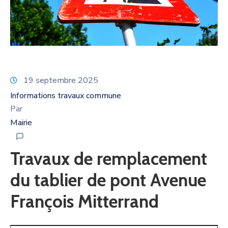
19 septembre 2025
Informations travaux commune
Par
Mairie
Travaux de remplacement
du tablier de pont Avenue
François Mitterrand