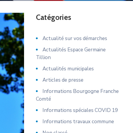
Catégories
Actualité sur vos démarches
Actualités Espace Germaine
Tillion
Actualités municipales
Articles de presse
Informations Bourgogne Franche
Comté
Informations spéciales COVID 19
Informations travaux commune
Non classé