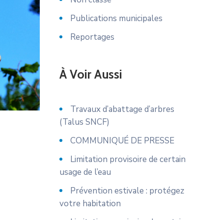
Publications municipales
Reportages
À Voir Aussi
Travaux d’abattage d’arbres
(Talus SNCF)
COMMUNIQUÉ DE PRESSE
Limitation provisoire de certain
usage de l’eau
Prévention estivale : protégez
votre habitation