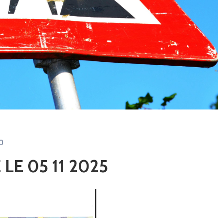
LE 05 11 2025