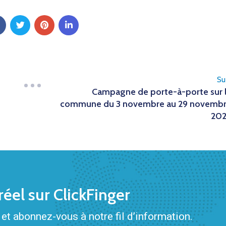
Su
Campagne de porte-à-porte sur 
commune du 3 novembre au 29 novemb
20
éel sur ClickFinger
et abonnez-vous à notre fil d’information.