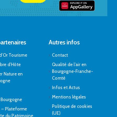
artenaires
Autres infos
d’Or Tourisme
Contact
bre d’Hôte
Qualité de l’air en
Bourgogne-Franche-
r Nature en
Comté
gogne
Infos et Actus
Mentions légales
. Bourgogne
Politique de cookies
– Plateforme
(UE)
te du Patrimoine