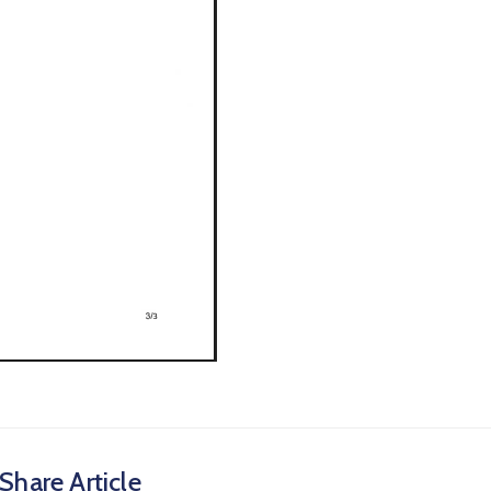
Share Article