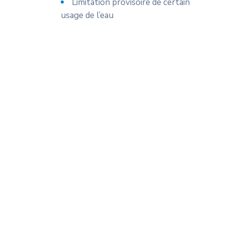
Limitation provisoire de certain
usage de l’eau