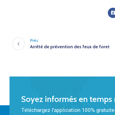
Préc
Arrêté de prévention des feux de foret
Soyez informés en temps r
Téléchargez l’application 100% gratuite 