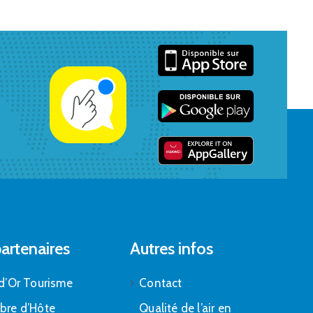
artenaires
Autres infos
d’Or Tourisme
Contact
bre d’Hôte
Qualité de l’air en