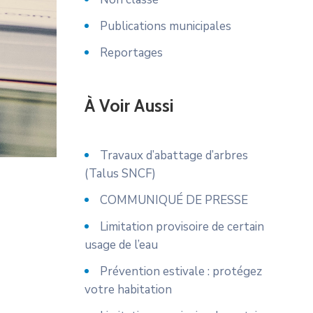
Publications municipales
Reportages
À Voir Aussi
Travaux d’abattage d’arbres
(Talus SNCF)
COMMUNIQUÉ DE PRESSE
Limitation provisoire de certain
usage de l’eau
Prévention estivale : protégez
votre habitation