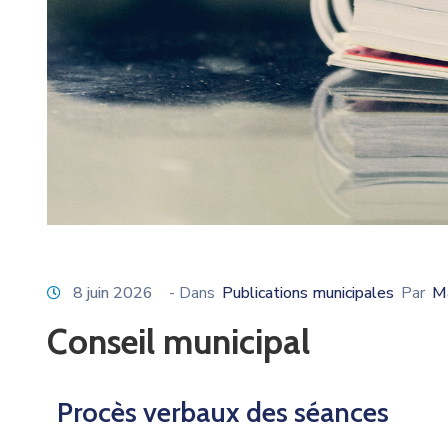
8 juin 2026
- Dans
Publications municipales
Par
Ma
Conseil municipal
Procès verbaux des séances