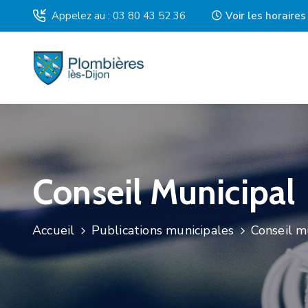
Appelez au : 03 80 43 52 36
Voir les horaire
Conseil Municipal
Accueil
Publications municipales
Conseil m