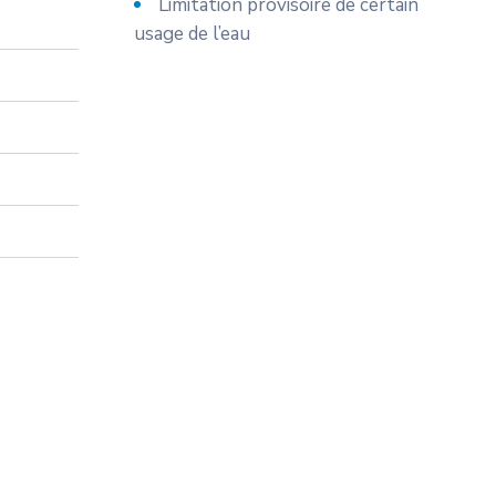
Limitation provisoire de certain
usage de l’eau