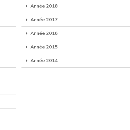
Année 2018
Année 2017
Année 2016
Année 2015
Année 2014