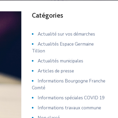
Catégories
Actualité sur vos démarches
Actualités Espace Germaine
Tillion
Actualités municipales
Articles de presse
Informations Bourgogne Franche
Comté
Informations spéciales COVID 19
Informations travaux commune
Non classé