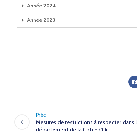
Année 2024
Année 2023
Préc
Mesures de restrictions à respecter dans 
département de la Côte-d’Or