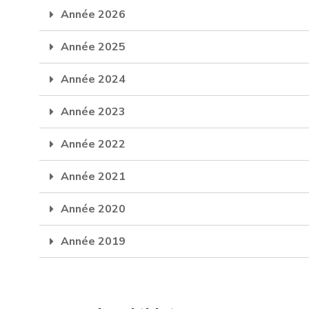
Année 2026
Année 2025
Année 2024
Année 2023
Année 2022
Année 2021
Année 2020
Année 2019