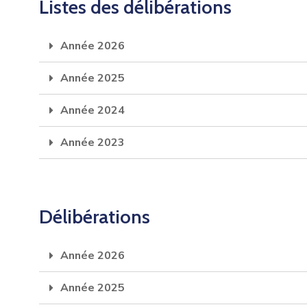
Listes des délibérations
Année 2026
Année 2025
Année 2024
Année 2023
Délibérations
Année 2026
Année 2025