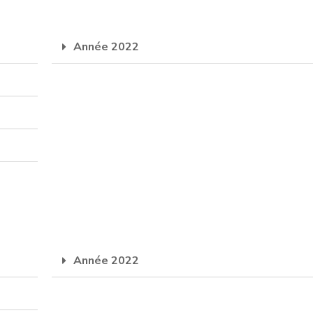
Année 2022
Année 2022