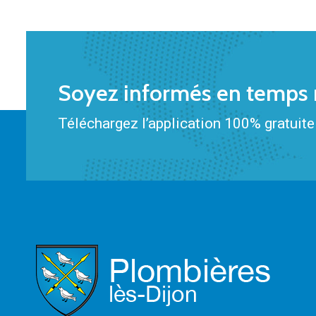
Soyez informés en temps r
Téléchargez l’application 100% gratuite 