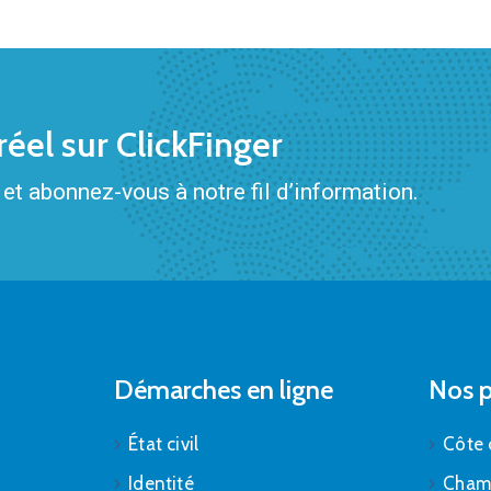
éel sur ClickFinger
et abonnez-vous à notre fil d’information.
Démarches en ligne
Nos p
État civil
Côte 
Identité
Cham