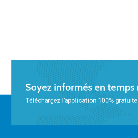
Soyez informés en temps r
Téléchargez l’application 100% gratuite 