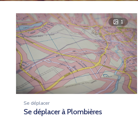
1
Se déplacer
Se déplacer à Plombières