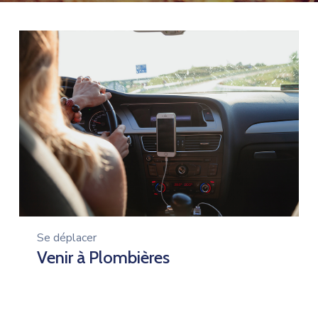
Se déplacer
Venir à Plombières