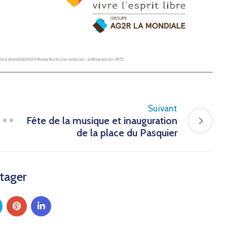
Suivant
Fête de la musique et inauguration
de la place du Pasquier
tager