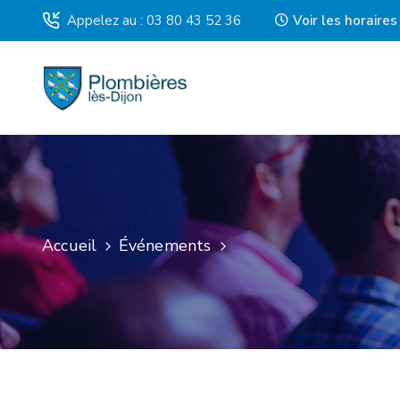
Appelez au : 03 80 43 52 36
Voir les horaire
Accueil
Événements