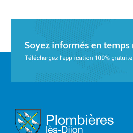
Soyez informés en temps r
Téléchargez l’application 100% gratuite 