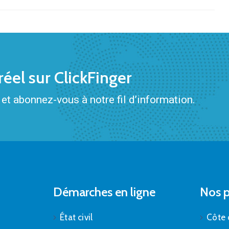
éel sur ClickFinger
et abonnez-vous à notre fil d’information.
Démarches en ligne
Nos p
État civil
Côte 