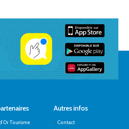
artenaires
Autres infos
d’Or Tourisme
Contact