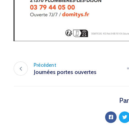
Précédent
Journées portes ouvertes
Par