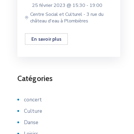
25 février 2023 @
15:30 -
19:00
Centre Social et Culturel - 3 rue du
château d'eau à Plombières
En savoir plus
Catégories
concert
Culture
Danse
Loisirs