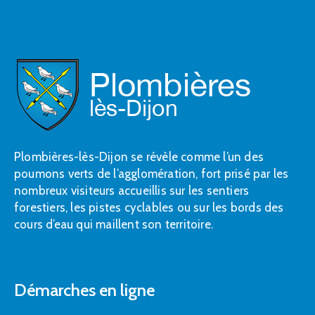
Plombières-lès-Dijon se révèle comme l’un des
poumons verts de l’agglomération, fort prisé par les
nombreux visiteurs accueillis sur les sentiers
forestiers, les pistes cyclables ou sur les bords des
cours d’eau qui maillent son territoire.
Démarches en ligne