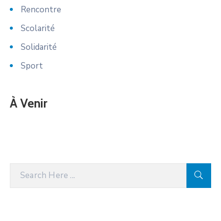
Rencontre
Scolarité
Solidarité
Sport
À Venir