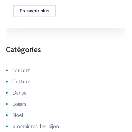
En savoir plus
Catégories
concert
Culture
Danse
Loisirs
Noël
plombieres-les-dijon