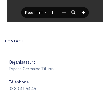
CONTACT
Organisateur :
Espace Germaine Tillion
Téléphone :
03.80.41.54.46