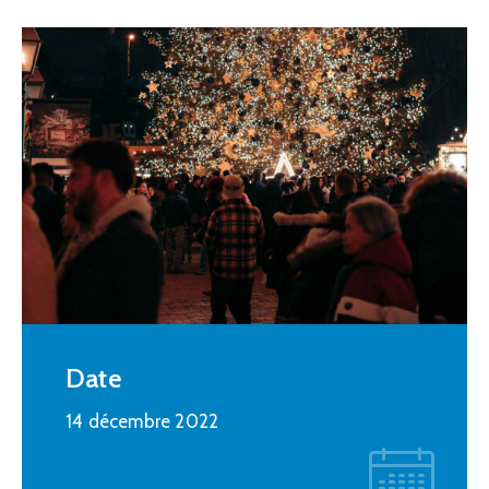
Date
14 décembre 2022