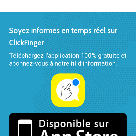
Soyez informés en temps réel sur
ClickFinger
Téléchargez l’application 100% gratuite et
abonnez-vous à notre fil d’information.