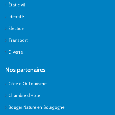
État civil
Identité
Élection
Transport
Diverse
Nos partenaires
Côte d’Or Tourisme
Chambre d’Hôte
Bouger Nature en Bourgogne