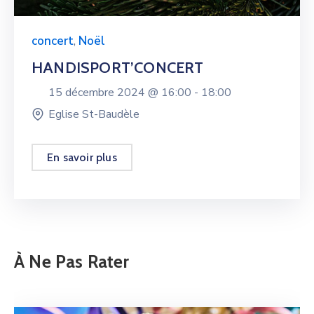
concert
,
Noël
HANDISPORT’CONCERT
15 décembre 2024 @
16:00 -
18:00
Eglise St-Baudèle
En savoir plus
À Ne Pas Rater