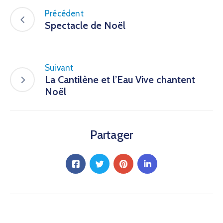
Précédent
Spectacle de Noël
Suivant
La Cantilène et l’Eau Vive chantent
Noël
Partager