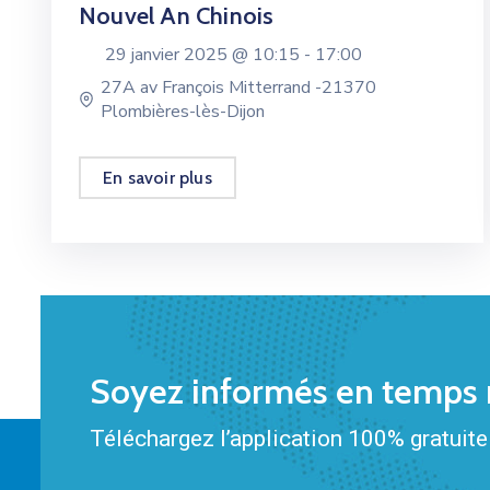
Nouvel An Chinois
29 janvier 2025 @
10:15 -
17:00
27A av François Mitterrand -21370
Plombières-lès-Dijon
En savoir plus
Soyez informés en temps r
Téléchargez l’application 100% gratuite 