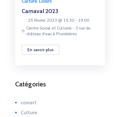
Culture
,
Loisirs
Carnaval 2023
25 février 2023 @
15:30 -
19:00
Centre Social et Culturel - 3 rue du
château d'eau à Plombières
En savoir plus
Catégories
concert
Culture