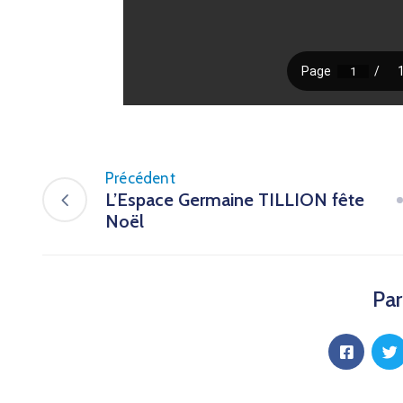
Précédent
L’Espace Germaine TILLION fête
Noël
Par