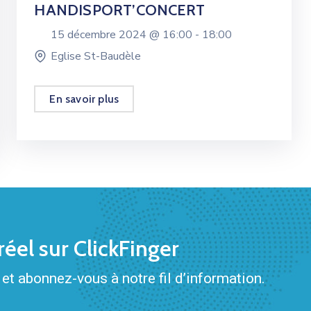
HANDISPORT’CONCERT
15 décembre 2024 @
16:00 -
18:00
Eglise St-Baudèle
En savoir plus
éel sur ClickFinger
et abonnez-vous à notre fil d’information.