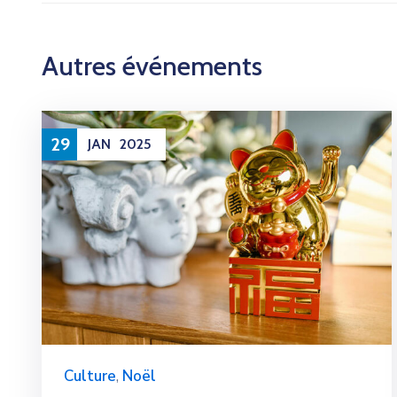
Autres événements
29
JAN
2025
Culture
,
Noël