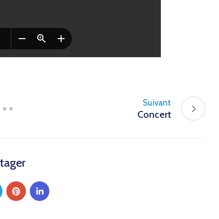
Suivant
Concert
tager