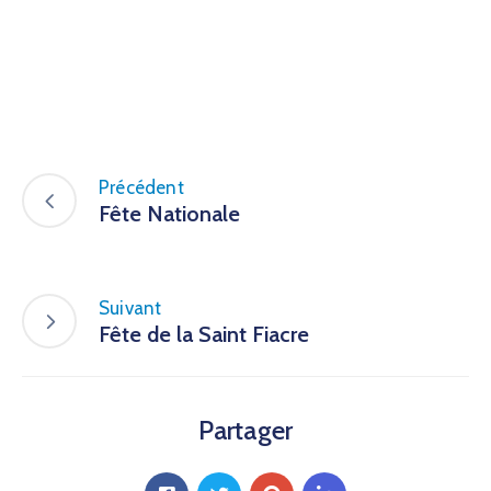
Précédent
Fête Nationale
Suivant
Fête de la Saint Fiacre
Partager