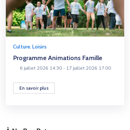
Culture
,
Loisirs
Programme Animations Famille
6 juillet 2026 14:30 -
17 juillet 2026 17:00
En savoir plus