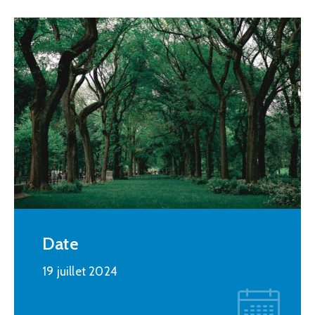
Date
19 juillet 2024