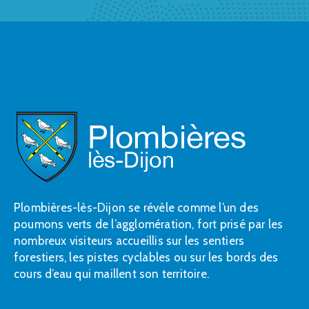
Plombières-lès-Dijon se révèle comme l’un des
poumons verts de l’agglomération, fort prisé par les
nombreux visiteurs accueillis sur les sentiers
forestiers, les pistes cyclables ou sur les bords des
cours d’eau qui maillent son territoire.