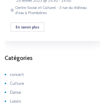
25 février 2023 @
15:30 -
19:00
Centre Social et Culturel - 3 rue du château
d'eau à Plombières
En savoir plus
Catégories
concert
Culture
Danse
Loisirs