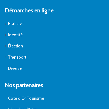
Démarches en ligne
État civil
Identité
Élection
Transport
Diverse
Nos partenaires
Côte d’Or Tourisme