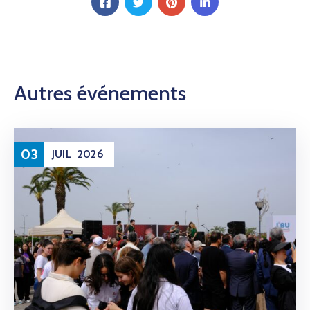
Autres événements
03
JUIL
2026