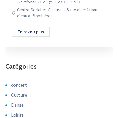
25 février 2023 @
15:30 -
19:00
Centre Social et Culturel - 3 rue du château
d'eau à Plombières
En savoir plus
Catégories
concert
Culture
Danse
Loisirs