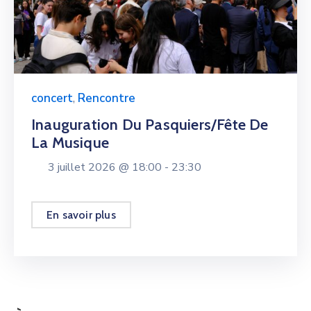
concert
,
Rencontre
Inauguration Du Pasquiers/fête De
La Musique
3 juillet 2026 @
18:00 -
23:30
En savoir plus