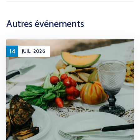
Autres événements
14
JUIL
2026