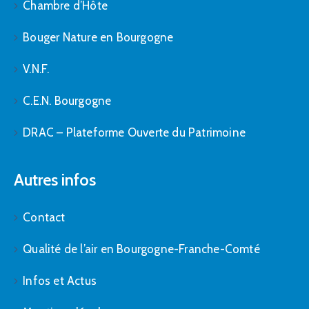
Chambre d’Hôte
Bouger Nature en Bourgogne
V.N.F.
C.E.N. Bourgogne
DRAC – Plateforme Ouverte du Patrimoine
Autres infos
Contact
Qualité de l’air en Bourgogne-Franche-Comté
Infos et Actus