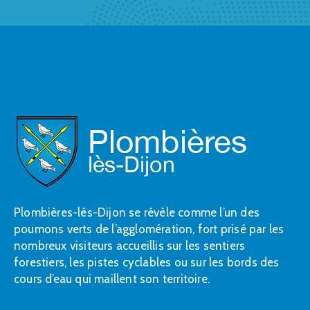
Plombières-lès-Dijon se révèle comme l’un des
poumons verts de l’agglomération, fort prisé par les
nombreux visiteurs accueillis sur les sentiers
forestiers, les pistes cyclables ou sur les bords des
cours d’eau qui maillent son territoire.