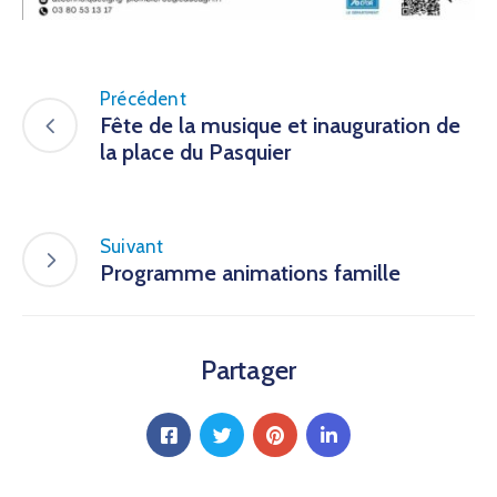
Précédent
Fête de la musique et inauguration de
la place du Pasquier
Suivant
Programme animations famille
Partager