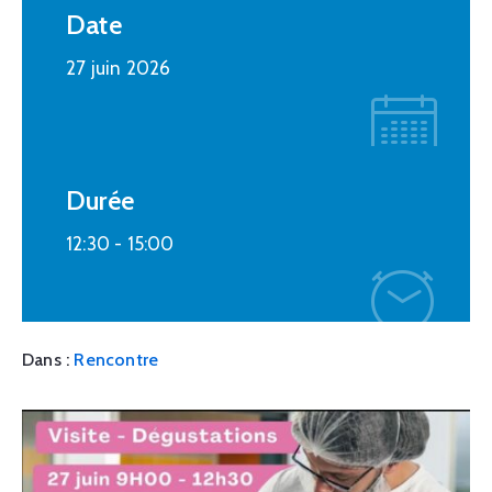
Date
27 juin 2026
Durée
12:30 -
15:00
Dans :
Rencontre