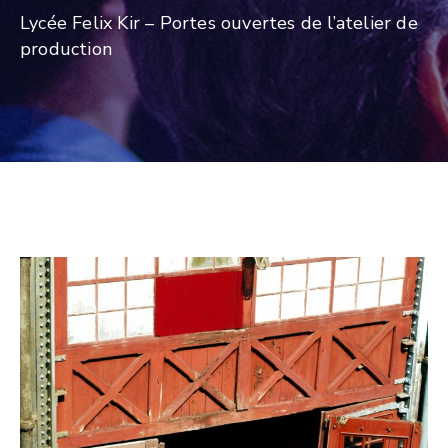
Lycée Felix Kir – Portes ouvertes de l’atelier de
production