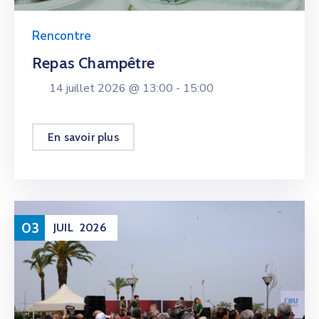
Rencontre
Repas Champêtre
14 juillet 2026 @
13:00 -
15:00
En savoir plus
03
JUIL
2026