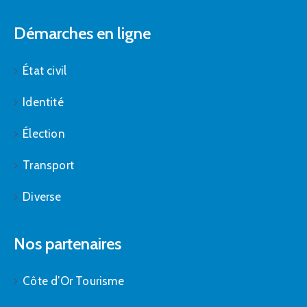
Démarches en ligne
État civil
Identité
Élection
Transport
Diverse
Nos partenaires
Côte d’Or Tourisme