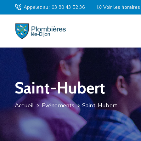
Appelez au : 03 80 43 52 36
Voir les horaire
Saint-Hubert
Accueil
Événements
Saint-Hubert