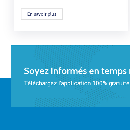
En savoir plus
Soyez informés en temps r
Téléchargez l’application 100% gratuite 