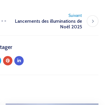
Suivant
Lancements des illuminations de
Noël 2025
tager