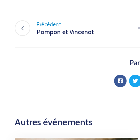
Précédent
Pompon et Vincenot
Par
Autres événements