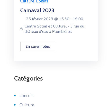
Culture
,
Loisirs
Carnaval 2023
25 février 2023 @
15:30 -
19:00
Centre Social et Culturel - 3 rue du
château d'eau à Plombières
En savoir plus
Catégories
concert
Culture