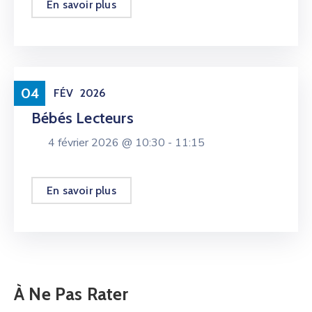
En savoir plus
Culture
04
FÉV
2026
Bébés Lecteurs
4 février 2026 @
10:30 -
11:15
En savoir plus
À Ne Pas Rater