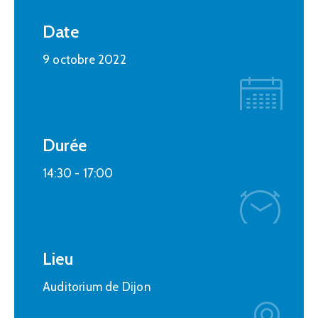
Date
9 octobre 2022
Durée
14:30 -
17:00
Lieu
Auditorium de Dijon