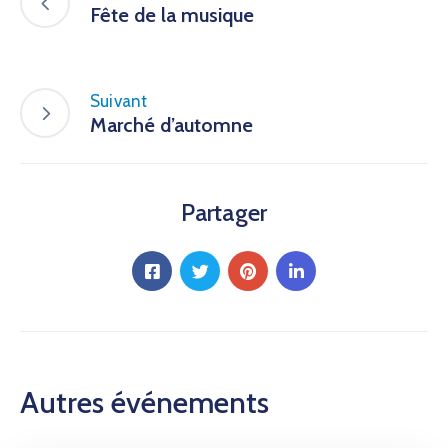
Fête de la musique
Suivant
Marché d’automne
Partager
Autres événements