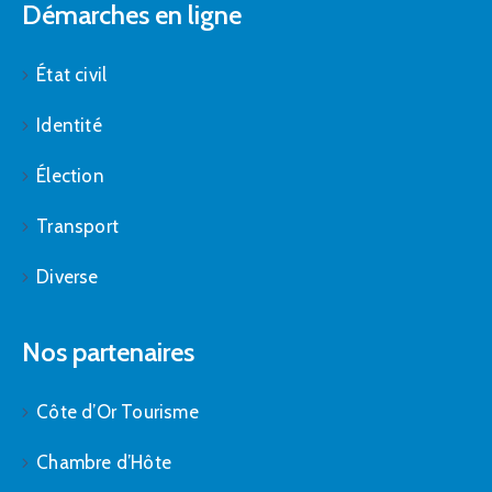
Démarches en ligne
État civil
Identité
Élection
Transport
Diverse
Nos partenaires
Côte d’Or Tourisme
Chambre d’Hôte