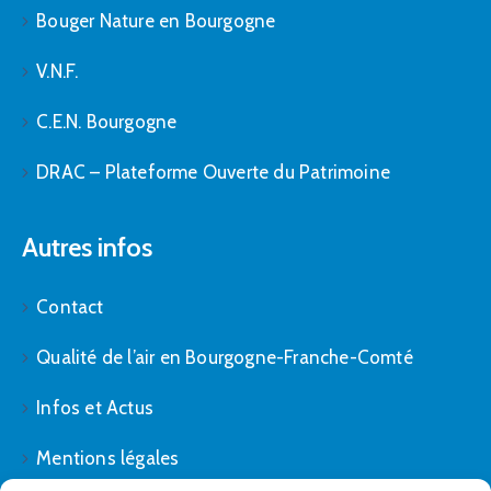
Bouger Nature en Bourgogne
V.N.F.
C.E.N. Bourgogne
DRAC – Plateforme Ouverte du Patrimoine
Autres infos
Contact
Qualité de l’air en Bourgogne-Franche-Comté
Infos et Actus
Mentions légales