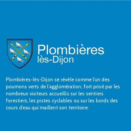
Plombières-lès-Dijon se révèle comme l’un des
poumons verts de l’agglomération, fort prisé par les
nombreux visiteurs accueillis sur les sentiers
forestiers, les pistes cyclables ou sur les bords des
cours d’eau qui maillent son territoire.