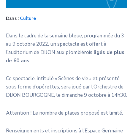
Dans :
Culture
Dans le cadre de la semaine bleue, programmée du 3
au 9 octobre 2022, un spectacle est offert à
l’auditorium de DIJON aux plombiérois
âgés de plus
de 60 ans
.
Ce spectacle, intitulé « Scènes de vie » et présenté
sous forme d’opérettes, sera joué par l’Orchestre de
DIJON BOURGOGNE, le dimanche 9 octobre à 14h30.
Attention ! Le nombre de places proposé est limité.
Renseignements et inscriptions à l’Espace Germaine