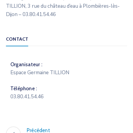
TILLION, 3 rue du château d’eau à Plombières-lès-
Dijon – 03.80.41.54.46
CONTACT
Organisateur :
Espace Germaine TILLION
Téléphone :
03.80.41.54.46
Précédent