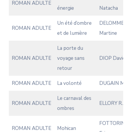
ROMAN ADULTE
énergie
Natacha
Un été d’ombre
DELOMME
ROMAN ADULTE
et de lumière
Martine
La porte du
ROMAN ADULTE
voyage sans
DIOP David
retour
ROMAN ADULTE
La volonté
DUGAIN Marc
Le carnaval des
ROMAN ADULTE
ELLORY R.J
ombres
FOTTORINO
ROMAN ADULTE
Mohican