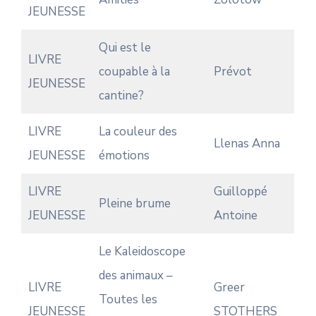
JEUNESSE
Qui est le
LIVRE
coupable à la
Prévot
JEUNESSE
cantine?
LIVRE
La couleur des
Llenas Anna
JEUNESSE
émotions
LIVRE
Guilloppé
Pleine brume
JEUNESSE
Antoine
Le Kaleidoscope
des animaux –
LIVRE
Greer
Toutes les
JEUNESSE
STOTHERS