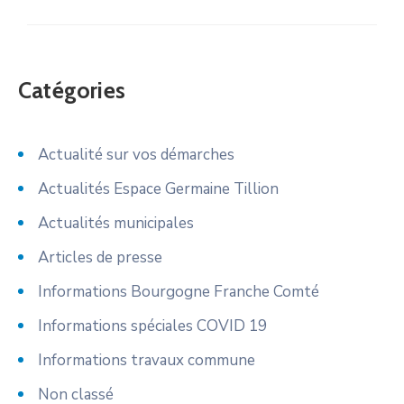
Catégories
Actualité sur vos démarches
Actualités Espace Germaine Tillion
Actualités municipales
Articles de presse
Informations Bourgogne Franche Comté
Informations spéciales COVID 19
Informations travaux commune
Non classé