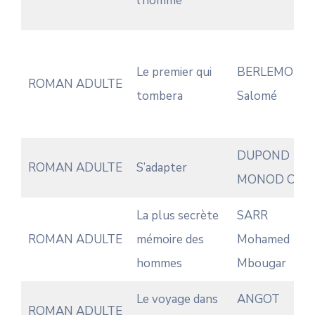
l’homme
Le premier qui
BERLEMONT
ROMAN ADULTE
tombera
Salomé
DUPOND
ROMAN ADULTE
S’adapter
MONOD Clara
La plus secrète
SARR
ROMAN ADULTE
mémoire des
Mohamed
hommes
Mbougar
Le voyage dans
ANGOT
ROMAN ADULTE