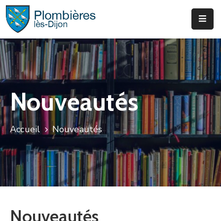
Municipalité
Services
Que
Nouveautés
Faire
?
Accueil
Nouveautés
Infos
&
Actus
Nouveautés