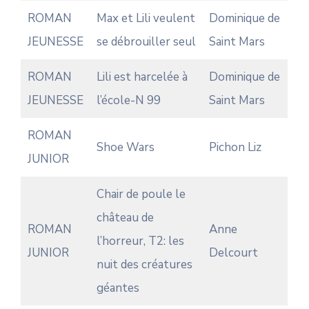
ROMAN
Max et Lili veulent
Dominique de
JEUNESSE
se débrouiller seul
Saint Mars
ROMAN
Lili est harcelée à
Dominique de
JEUNESSE
l’école-N 99
Saint Mars
ROMAN
Shoe Wars
Pichon Liz
JUNIOR
Chair de poule le
château de
ROMAN
Anne
l’horreur, T2: les
JUNIOR
Delcourt
nuit des créatures
géantes