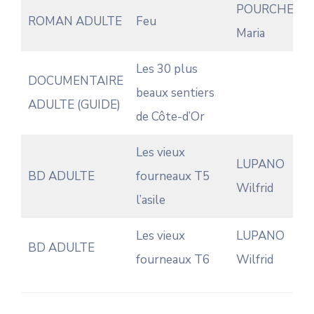
POURCHET
ROMAN ADULTE
Feu
Maria
Les 30 plus
DOCUMENTAIRE
beaux sentiers
ADULTE (GUIDE)
de Côte-d’Or
Les vieux
LUPANO
BD ADULTE
fourneaux T5
Wilfrid
l’asile
Les vieux
LUPANO
BD ADULTE
fourneaux T6
Wilfrid