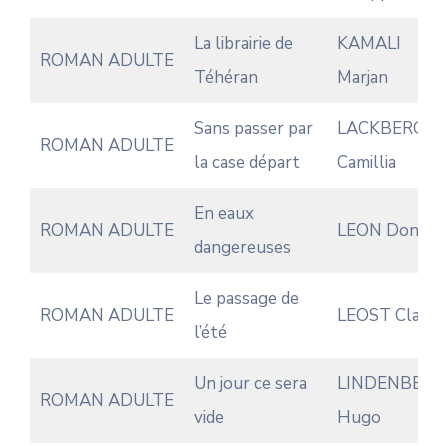
La librairie de
KAMALI
ROMAN ADULTE
Téhéran
Marjan
Sans passer par
LACKBERG
ROMAN ADULTE
la case départ
Camillia
En eaux
ROMAN ADULTE
LEON Donna
dangereuses
Le passage de
ROMAN ADULTE
LEOST Claire
l’été
Un jour ce sera
LINDENBERG
ROMAN ADULTE
vide
Hugo