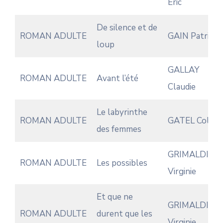
Eric
De silence et de
ROMAN ADULTE
GAIN Patrice
loup
GALLAY
ROMAN ADULTE
Avant l’été
Claudie
Le labyrinthe
ROMAN ADULTE
GATEL Coline
des femmes
GRIMALDI
ROMAN ADULTE
Les possibles
Virginie
Et que ne
GRIMALDI
ROMAN ADULTE
durent que les
Virginie