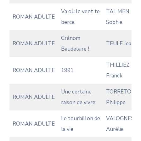
Va où le vent te
TAL MEN
ROMAN ADULTE
berce
Sophie
Crénom
ROMAN ADULTE
TEULE Jean
Baudelaire !
THILLIEZ
ROMAN ADULTE
1991
Franck
Une certaine
TORRETON
ROMAN ADULTE
raison de vivre
Philippe
Le tourbillon de
VALOGNES
ROMAN ADULTE
la vie
Aurélie