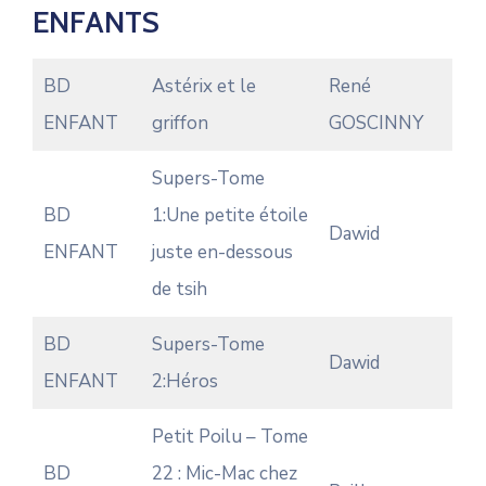
ENFANTS
BD
Astérix et le
René
ENFANT
griffon
GOSCINNY
Supers-Tome
BD
1:Une petite étoile
Dawid
ENFANT
juste en-dessous
de tsih
BD
Supers-Tome
Dawid
ENFANT
2:Héros
Petit Poilu – Tome
BD
22 : Mic-Mac chez