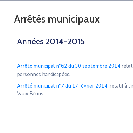
Arrêtés municipaux
Années 2014-2015
Arrêté municipal n°62 du 30 septembre 2014
relat
personnes handicapées.
Arrêté municipal n°7 du 17 février 2014
relatif à l
Vaux Bruns.