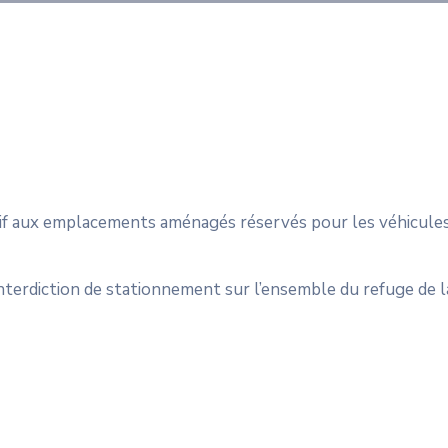
if aux emplacements aménagés réservés pour les véhicule
’interdiction de stationnement sur l’ensemble du refuge de l