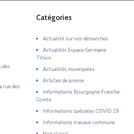
Catégories
Actualité sur vos démarches
Actualités Espace Germaine
Tillion
s des
Actualités municipales
Articles de presse
a rue des
Informations Bourgogne Franche
Comté
Informations spéciales COVID 19
Informations travaux commune
Non classé