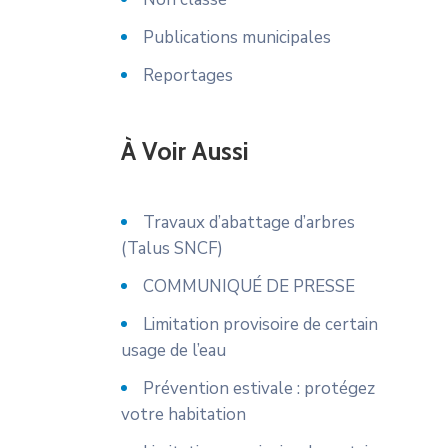
Publications municipales
Reportages
À Voir Aussi
Travaux d’abattage d’arbres
(Talus SNCF)
COMMUNIQUÉ DE PRESSE
Limitation provisoire de certain
usage de l’eau
Prévention estivale : protégez
votre habitation