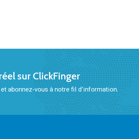
éel sur ClickFinger
et abonnez-vous à notre fil d’information.