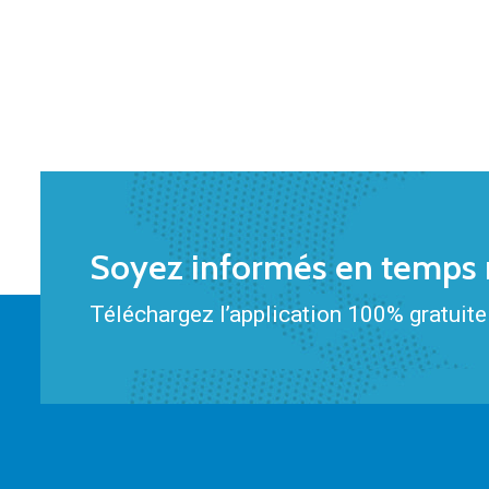
Soyez informés en temps r
Téléchargez l’application 100% gratuite 