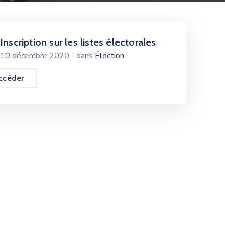
Inscription sur les listes électorales
10 décembre 2020
- dans
Élection
ccéder