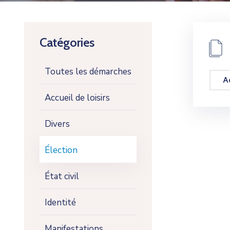
Catégories
Toutes les démarches
A
Accueil de loisirs
Divers
Élection
État civil
Identité
Manifestations