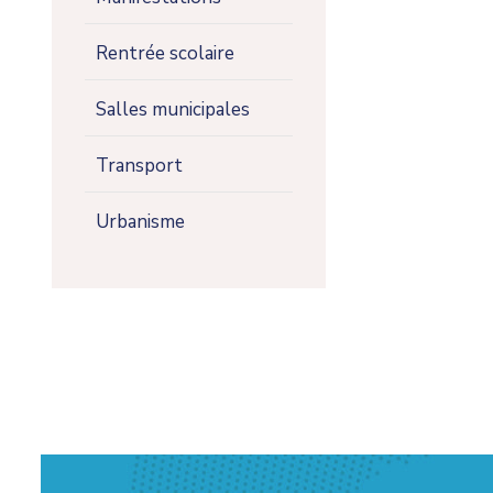
Rentrée scolaire
Salles municipales
Transport
Urbanisme