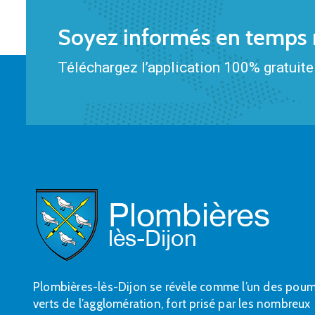
Soyez informés en temps r
Téléchargez l’application 100% gratuite 
Plombières-lès-Dijon se révèle comme l’un des pou
verts de l’agglomération, fort prisé par les nombreux