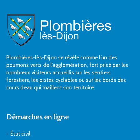
Plombières-lès-Dijon se révèle comme l’un des
poumons verts de l’agglomération, fort prisé par les
nombreux visiteurs accueillis sur les sentiers
forestiers, les pistes cyclables ou sur les bords des
cours d’eau qui maillent son territoire.
Démarches en ligne
État civil