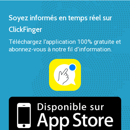
Soyez informés en temps réel sur
ClickFinger
Téléchargez l’application 100% gratuite et
abonnez-vous à notre fil d’information.