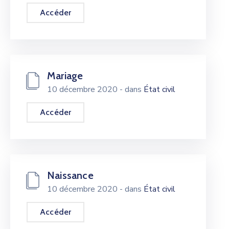
Accéder
Mariage
10 décembre 2020
- dans
État civil
Accéder
Naissance
10 décembre 2020
- dans
État civil
Accéder