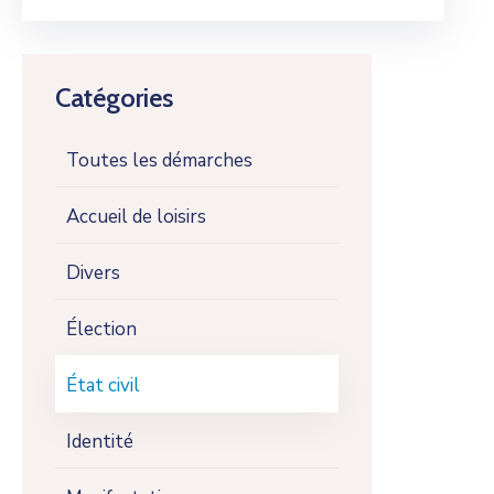
Catégories
Toutes les démarches
Accueil de loisirs
Divers
Élection
État civil
Identité