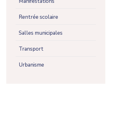
Manifestations
Rentrée scolaire
Salles municipales
Transport
Urbanisme