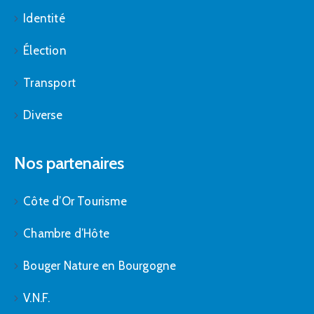
Identité
Élection
Transport
Diverse
Nos partenaires
Côte d’Or Tourisme
Chambre d’Hôte
Bouger Nature en Bourgogne
V.N.F.