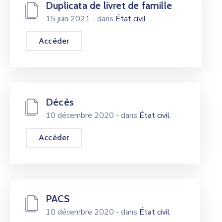
Duplicata de livret de famille
15 juin 2021
- dans
État civil
Accéder
Décès
10 décembre 2020
- dans
État civil
Accéder
PACS
10 décembre 2020
- dans
État civil