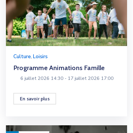
Culture
,
Loisirs
Programme Animations Famille
6 juillet 2026 14:30 -
17 juillet 2026 17:00
En savoir plus