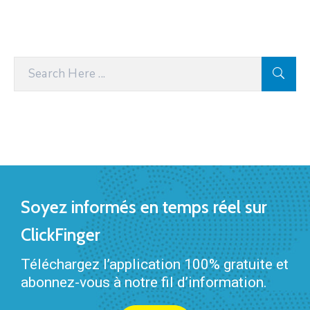
Soyez informés en temps réel sur
ClickFinger
Téléchargez l’application 100% gratuite et
abonnez-vous à notre fil d’information.