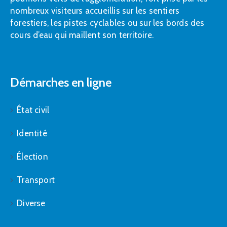
nombreux visiteurs accueillis sur les sentiers
forestiers, les pistes cyclables ou sur les bords des
cours d’eau qui maillent son territoire.
Démarches en ligne
État civil
Identité
Élection
Transport
Diverse