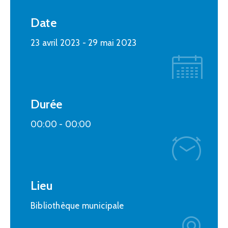
Date
23 avril 2023
- 29 mai 2023
Durée
00:00 -
00:00
Lieu
Bibliothèque municipale