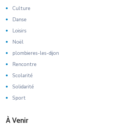
Culture
Danse
Loisirs
Noël
plombieres-les-dijon
Rencontre
Scolarité
Solidarité
Sport
À Venir