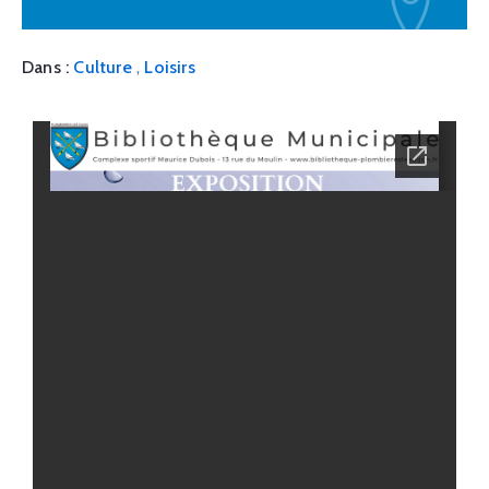
,
Dans :
Culture
Loisirs