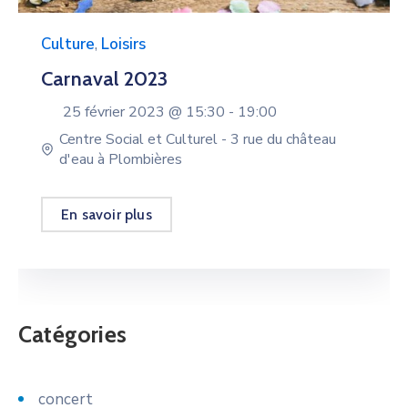
Culture
,
Loisirs
Carnaval 2023
25 février 2023 @
15:30 -
19:00
Centre Social et Culturel - 3 rue du château
d'eau à Plombières
En savoir plus
Catégories
concert