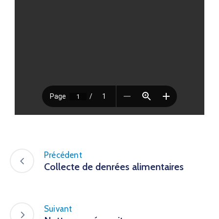
Précédent
Collecte de denrées alimentaires
Suivant