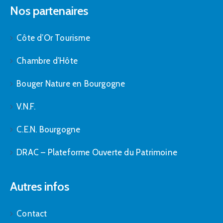
Nos partenaires
Côte d’Or Tourisme
Chambre d’Hôte
Bouger Nature en Bourgogne
V.N.F.
C.E.N. Bourgogne
DRAC – Plateforme Ouverte du Patrimoine
Autres infos
Contact