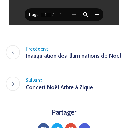
Précédent
Inauguration des illuminations de Noël
Suivant
Concert Noël Arbre à Zique
Partager