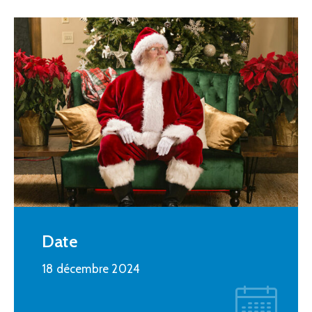
Date
18 décembre 2024