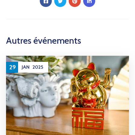
Autres événements
29
JAN
2025