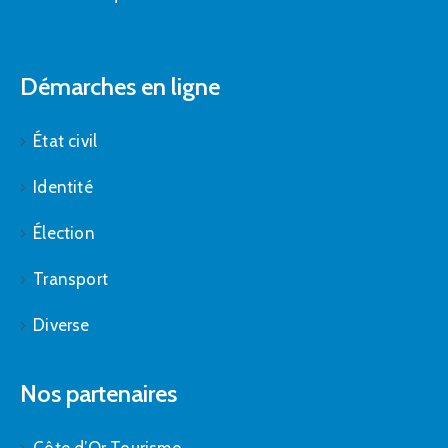
Démarches en ligne
État civil
Identité
Élection
Transport
Diverse
Nos partenaires
Côte d’Or Tourisme