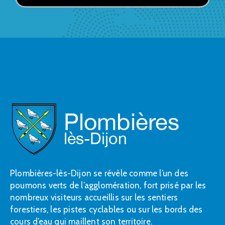
Plombières-lès-Dijon se révèle comme l’un des
poumons verts de l’agglomération, fort prisé par les
nombreux visiteurs accueillis sur les sentiers
forestiers, les pistes cyclables ou sur les bords des
cours d’eau qui maillent son territoire.