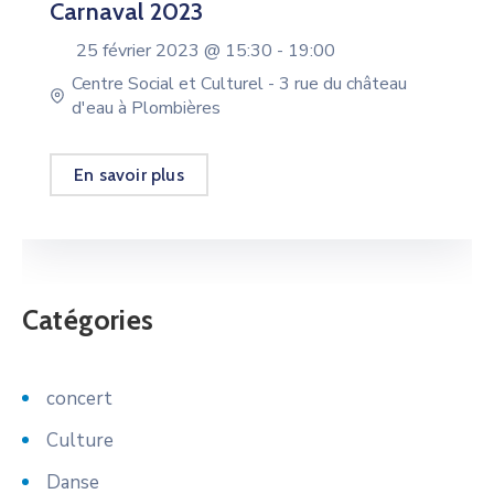
Carnaval 2023
25 février 2023 @
15:30 -
19:00
Centre Social et Culturel - 3 rue du château
d'eau à Plombières
En savoir plus
Catégories
concert
Culture
Danse