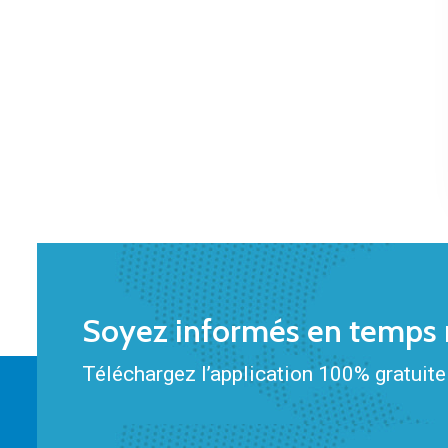
Soyez informés en temps r
Téléchargez l’application 100% gratuite 