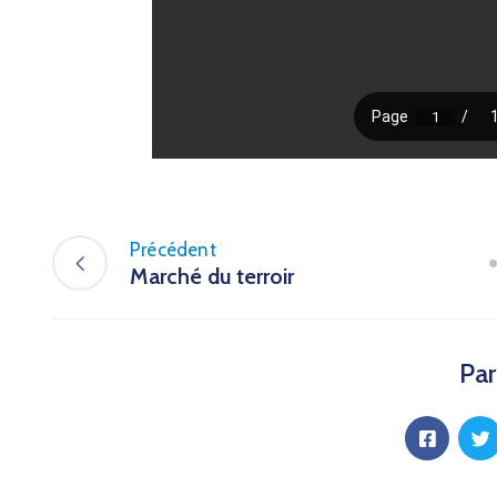
Précédent
Marché du terroir
Par