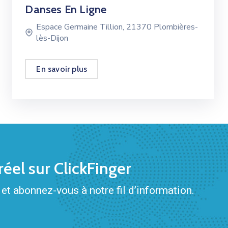
Danses En Ligne
Espace Germaine Tillion, 21370 Plombières-
lès-Dijon
En savoir plus
éel sur ClickFinger
et abonnez-vous à notre fil d’information.