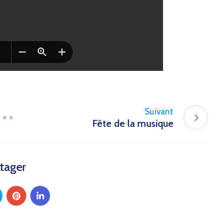
Suivant
Fête de la musique
tager