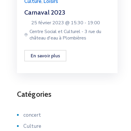
Culture
,
Loisirs
Carnaval 2023
25 février 2023 @
15:30 -
19:00
Centre Social et Culturel - 3 rue du
château d'eau à Plombières
En savoir plus
Catégories
concert
Culture