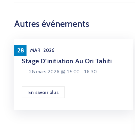
Autres événements
Danse
28
MAR
2026
Stage D’initiation Au Ori Tahiti
28 mars 2026 @
15:00 -
16:30
En savoir plus