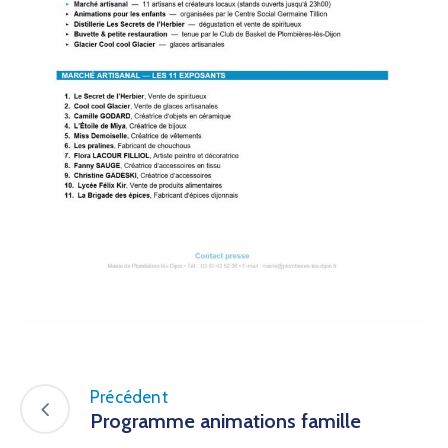
Précédent
Programme animations famille