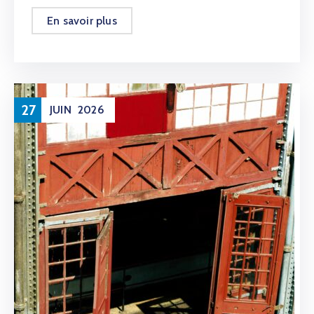
En savoir plus
27
JUIN
2026