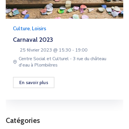
Culture
,
Loisirs
Carnaval 2023
25 février 2023 @
15:30 -
19:00
Centre Social et Culturel - 3 rue du château
d'eau à Plombières
En savoir plus
Catégories