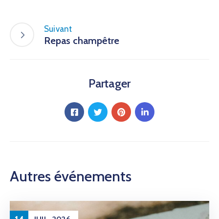
Suivant
Repas champêtre
Partager
Autres événements