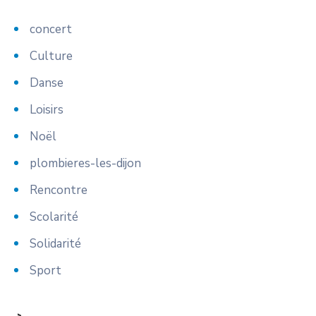
concert
Culture
Danse
Loisirs
Noël
plombieres-les-dijon
Rencontre
Scolarité
Solidarité
Sport