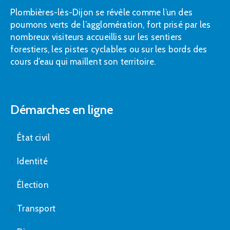
Plombières-lès-Dijon se révèle comme l’un des
poumons verts de l’agglomération, fort prisé par les
nombreux visiteurs accueillis sur les sentiers
forestiers, les pistes cyclables ou sur les bords des
cours d’eau qui maillent son territoire.
Démarches en ligne
État civil
Identité
Élection
Transport