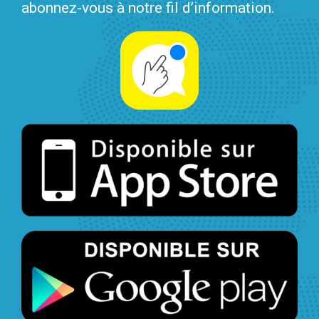
abonnez-vous à notre fil d’information.