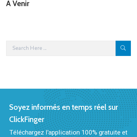
À Venir
Soyez informés en temps réel sur
ClickFinger
Téléchargez l’application 100% gratuite et