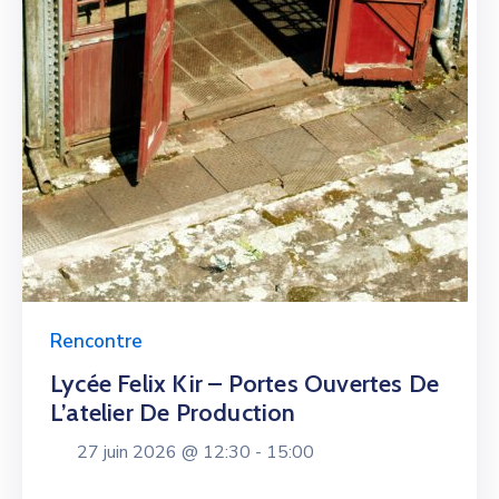
Rencontre
Lycée Felix Kir – Portes Ouvertes De
L’atelier De Production
27 juin 2026 @
12:30 -
15:00