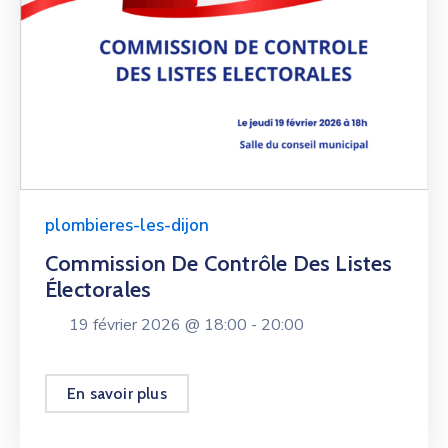
plombieres-les-dijon
Commission De Contrôle Des Listes
Électorales
19 février 2026 @
18:00 -
20:00
En savoir plus