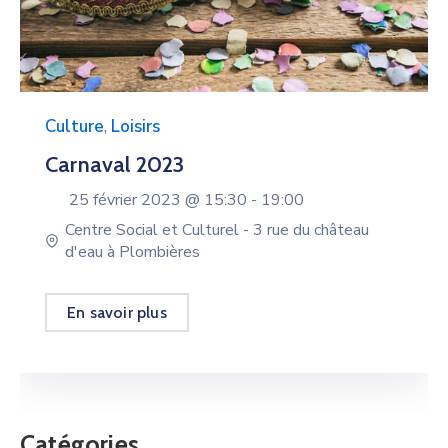
Culture
,
Loisirs
Carnaval 2023
25 février 2023 @
15:30 -
19:00
Centre Social et Culturel - 3 rue du château
d'eau à Plombières
En savoir plus
Catégories