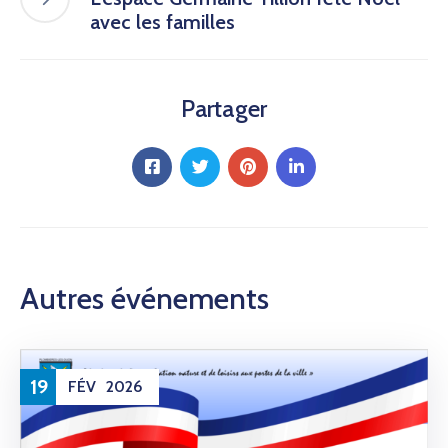
avec les familles
Partager
Autres événements
19
FÉV
2026