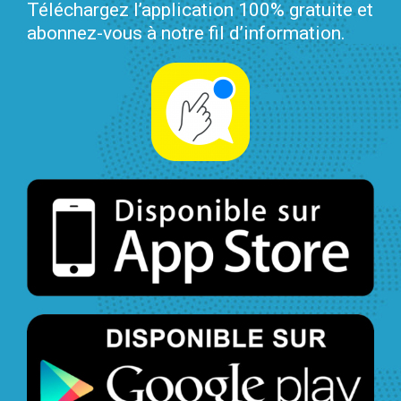
Téléchargez l’application 100% gratuite et
abonnez-vous à notre fil d’information.