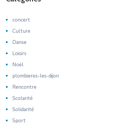
concert
Culture
Danse
Loisirs
Noël
plombieres-les-dijon
Rencontre
Scolarité
Solidarité
Sport