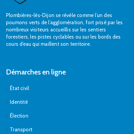
Plombières-lès-Dijon se révèle comme l’un des
poumons verts de l’agglomération, fort prisé par les
nombreux visiteurs accueillis sur les sentiers
forestiers, les pistes cyclables ou sur les bords des
cours d’eau qui maillent son territoire.
Démarches en ligne
État civil
Identité
Élection
Transport