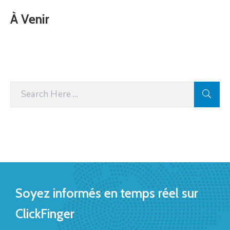
À Venir
Soyez informés en temps réel sur
ClickFinger