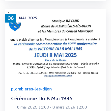
08
MAI
2025
plombieres-les-dijon
Cérémonie Du 8 Mai 1945
8 mai 2025 11:00 -
8 mars 2026 12:00