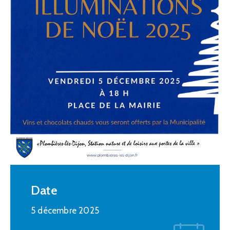
Date
5 décembre 2025