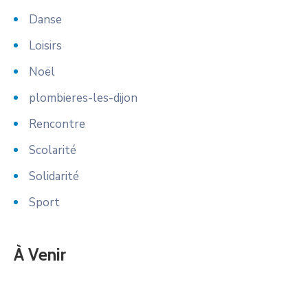
Danse
Loisirs
Noël
plombieres-les-dijon
Rencontre
Scolarité
Solidarité
Sport
À Venir