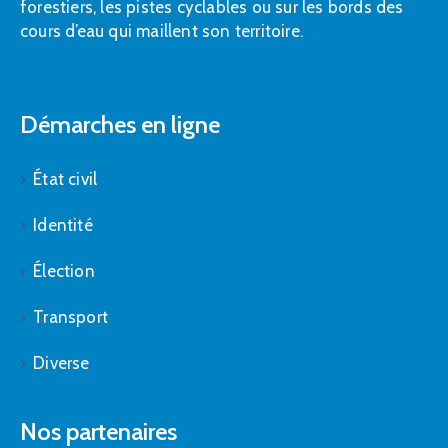
forestiers, les pistes cyclables ou sur les bords des
cours d’eau qui maillent son territoire.
Démarches en ligne
État civil
Identité
Élection
Transport
Diverse
Nos partenaires