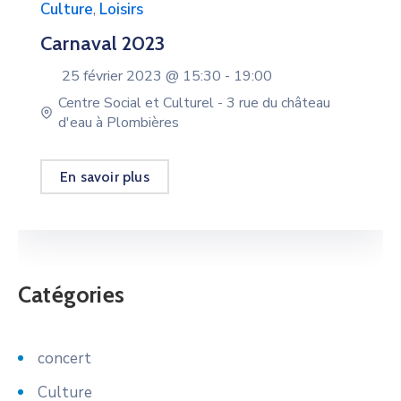
Culture
,
Loisirs
Carnaval 2023
25 février 2023 @
15:30 -
19:00
Centre Social et Culturel - 3 rue du château
d'eau à Plombières
En savoir plus
Catégories
concert
Culture