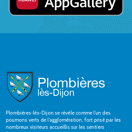
Plombières-lès-Dijon se révèle comme l’un des
poumons verts de l’agglomération, fort prisé par les
nombreux visiteurs accueillis sur les sentiers