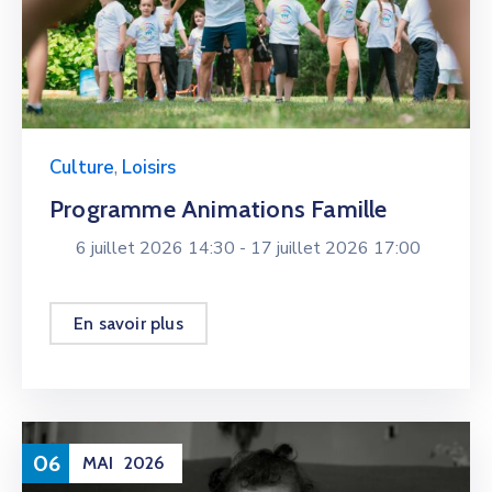
Culture
,
Loisirs
Programme Animations Famille
6 juillet 2026 14:30 -
17 juillet 2026 17:00
En savoir plus
06
MAI
2026