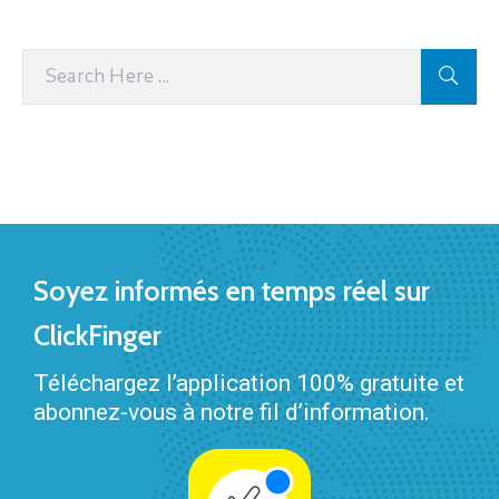
Soyez informés en temps réel sur
ClickFinger
Téléchargez l’application 100% gratuite et
abonnez-vous à notre fil d’information.