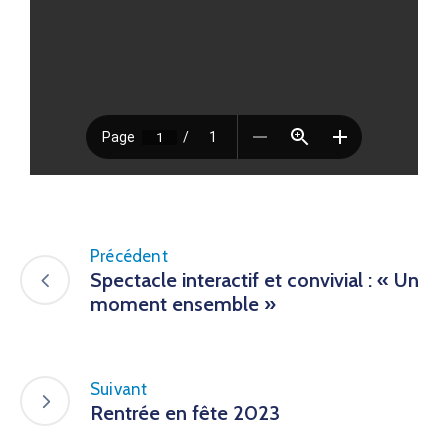
Précédent
Spectacle interactif et convivial : « Un
moment ensemble »
Suivant
Rentrée en fête 2023