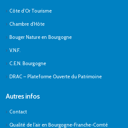
Côte d’Or Tourisme
Chambre d’Hôte
Bouger Nature en Bourgogne
V.N.F.
C.E.N. Bourgogne
DRAC – Plateforme Ouverte du Patrimoine
Autres infos
Contact
Qualité de l’air en Bourgogne-Franche-Comté