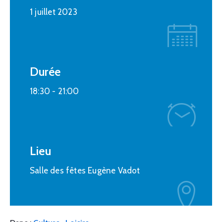
1 juillet 2023
Durée
18:30 -
21:00
Lieu
Salle des fêtes Eugène Vadot