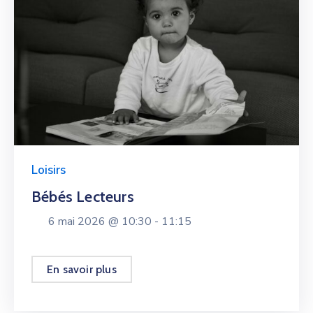
Loisirs
Bébés Lecteurs
6 mai 2026 @
10:30 -
11:15
En savoir plus