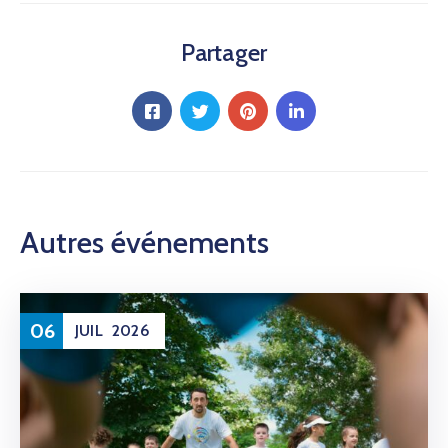
Partager
Autres événements
06
JUIL
2026