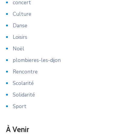
concert
Culture
Danse
Loisirs
Noël
plombieres-les-dijon
Rencontre
Scolarité
Solidarité
Sport
À Venir