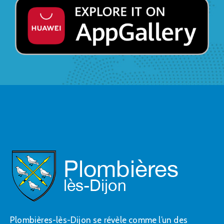
Plombières-lès-Dijon se révèle comme l’un des