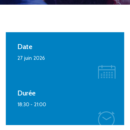
Date
27 juin 2026
Durée
18:30 -
21:00