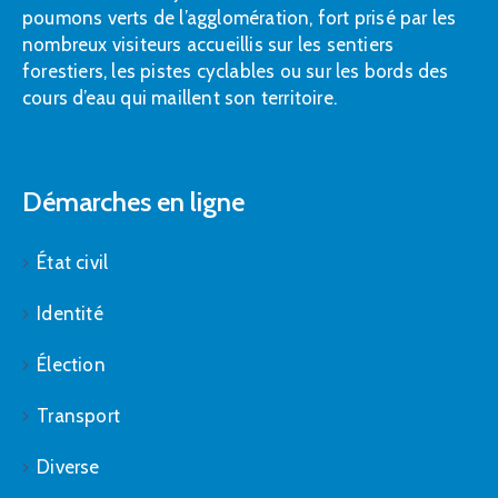
poumons verts de l’agglomération, fort prisé par les
nombreux visiteurs accueillis sur les sentiers
forestiers, les pistes cyclables ou sur les bords des
cours d’eau qui maillent son territoire.
Démarches en ligne
État civil
Identité
Élection
Transport
Diverse