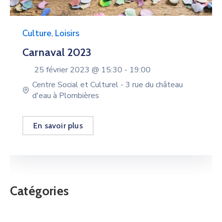
Culture
,
Loisirs
Carnaval 2023
25 février 2023 @
15:30 -
19:00
Centre Social et Culturel - 3 rue du château
d'eau à Plombières
En savoir plus
Catégories