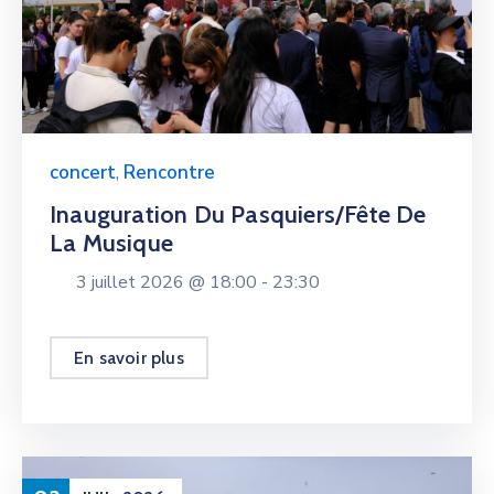
concert
,
Rencontre
Inauguration Du Pasquiers/fête De
La Musique
3 juillet 2026 @
18:00 -
23:30
En savoir plus