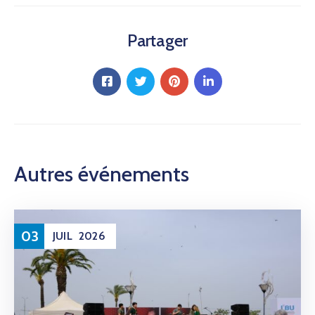
Partager
Autres événements
03
JUIL
2026