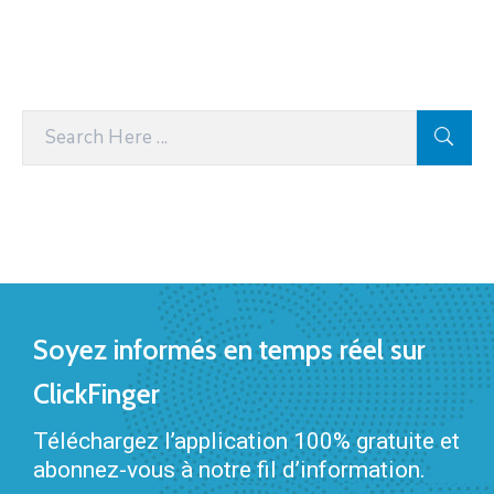
Soyez informés en temps réel sur
ClickFinger
Téléchargez l’application 100% gratuite et
abonnez-vous à notre fil d’information.