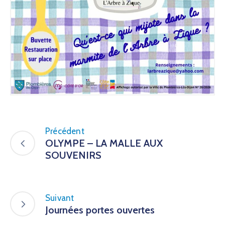
Précédent
OLYMPE – LA MALLE AUX
SOUVENIRS
Suivant
Journées portes ouvertes