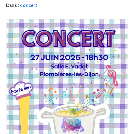
Dans :
concert