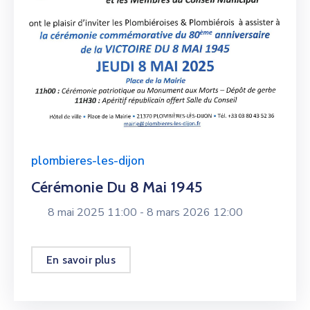
plombieres-les-dijon
Cérémonie Du 8 Mai 1945
8 mai 2025 11:00 -
8 mars 2026 12:00
En savoir plus