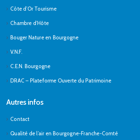
Côte d’Or Tourisme
Chambre d’Hôte
Bouger Nature en Bourgogne
V.N.F.
C.E.N. Bourgogne
DRAC – Plateforme Ouverte du Patrimoine
Autres infos
Contact
Qualité de l’air en Bourgogne-Franche-Comté