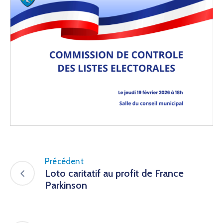
Précédent
Loto caritatif au profit de France
Parkinson