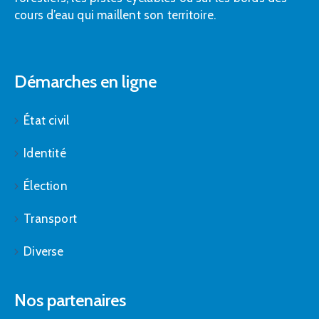
cours d’eau qui maillent son territoire.
Démarches en ligne
État civil
Identité
Élection
Transport
Diverse
Nos partenaires