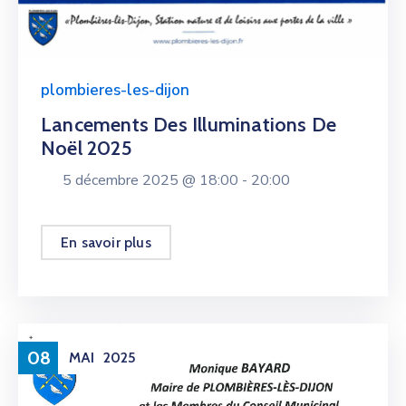
plombieres-les-dijon
Lancements Des Illuminations De
Noël 2025
5 décembre 2025 @
18:00 -
20:00
En savoir plus
08
MAI
2025