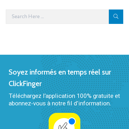
Soyez informés en temps réel sur
ClickFinger
Téléchargez l’application 100% gratuite et
abonnez-vous à notre fil d’information.