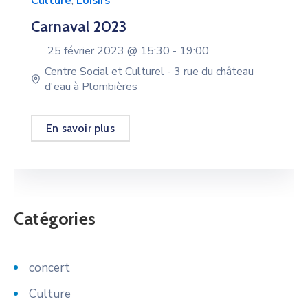
Culture
,
Loisirs
Carnaval 2023
25 février 2023 @
15:30 -
19:00
Centre Social et Culturel - 3 rue du château
d'eau à Plombières
En savoir plus
Catégories
concert
Culture