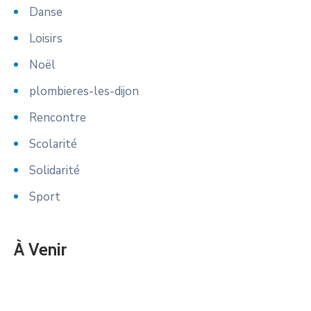
Danse
Loisirs
Noël
plombieres-les-dijon
Rencontre
Scolarité
Solidarité
Sport
À Venir